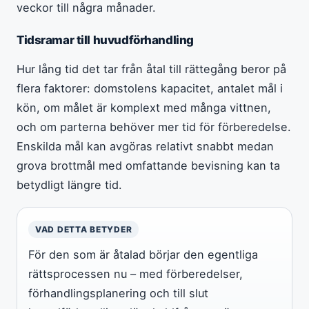
veckor till några månader.
Tidsramar till huvudförhandling
Hur lång tid det tar från åtal till rättegång beror på
flera faktorer: domstolens kapacitet, antalet mål i
kön, om målet är komplext med många vittnen,
och om parterna behöver mer tid för förberedelse.
Enskilda mål kan avgöras relativt snabbt medan
grova brottmål med omfattande bevisning kan ta
betydligt längre tid.
VAD DETTA BETYDER
För den som är åtalad börjar den egentliga
rättsprocessen nu – med förberedelser,
förhandlingsplanering och till slut