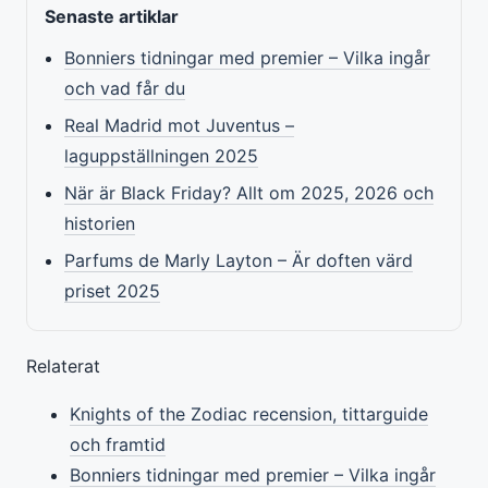
Senaste artiklar
Bonniers tidningar med premier – Vilka ingår
och vad får du
Real Madrid mot Juventus –
laguppställningen 2025
När är Black Friday? Allt om 2025, 2026 och
historien
Parfums de Marly Layton – Är doften värd
priset 2025
Relaterat
Knights of the Zodiac recension, tittarguide
och framtid
Bonniers tidningar med premier – Vilka ingår