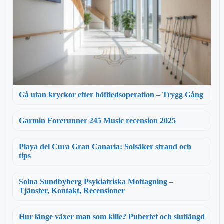
Gå utan kryckor efter höftledsoperation – Trygg Gång
Garmin Forerunner 245 Music recension 2025
Playa del Cura Gran Canaria: Solsäker strand och
tips
Solna Sundbyberg Psykiatriska Mottagning –
Tjänster, Kontakt, Recensioner
Hur länge växer man som kille? Pubertet och slutlängd