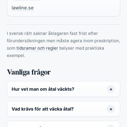
lawline.se
I svensk rätt saknar åklagaren fast frist efter
förundersökningen men måste agera inom preskription,
som
tidsramar och regler
belyser med praktiska
exempel.
Vanliga frågor
Hur vet man om åtal väckts?
Vad krävs för att väcka åtal?