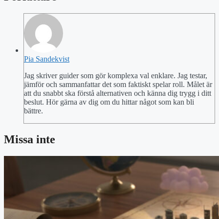
Pia Sandekvist
Jag skriver guider som gör komplexa val enklare. Jag testar,
jämför och sammanfattar det som faktiskt spelar roll. Målet är
att du snabbt ska förstå alternativen och känna dig trygg i ditt
beslut. Hör gärna av dig om du hittar något som kan bli
bättre.
Missa inte