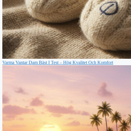
Varma Vantar Dam Bäst I Test – Hög Kvalitet Och Komfort