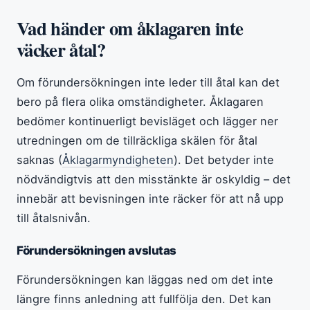
Vad händer om åklagaren inte
väcker åtal?
Om förundersökningen inte leder till åtal kan det
bero på flera olika omständigheter. Åklagaren
bedömer kontinuerligt bevisläget och lägger ner
utredningen om de tillräckliga skälen för åtal
saknas (
Åklagarmyndigheten
). Det betyder inte
nödvändigtvis att den misstänkte är oskyldig – det
innebär att bevisningen inte räcker för att nå upp
till åtalsnivån.
Förundersökningen avslutas
Förundersökningen kan läggas ned om det inte
längre finns anledning att fullfölja den. Det kan