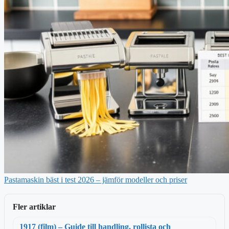
Pastamaskin bäst i test 2026 – jämför modeller och priser
Fler artiklar
1917 (film) – Guide till handling, rollista och