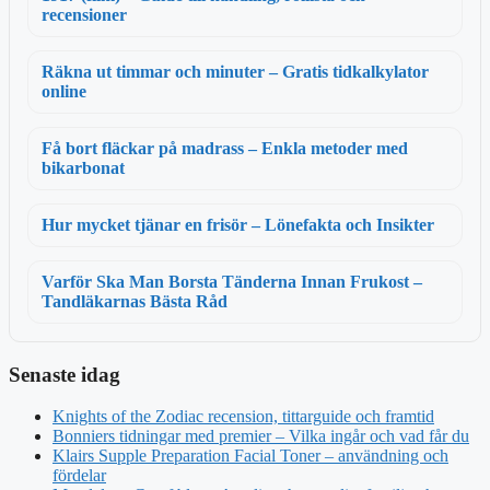
recensioner
Räkna ut timmar och minuter – Gratis tidkalkylator
online
Få bort fläckar på madrass – Enkla metoder med
bikarbonat
Hur mycket tjänar en frisör – Lönefakta och Insikter
Varför Ska Man Borsta Tänderna Innan Frukost –
Tandläkarnas Bästa Råd
Senaste idag
Knights of the Zodiac recension, tittarguide och framtid
Bonniers tidningar med premier – Vilka ingår och vad får du
Klairs Supple Preparation Facial Toner – användning och
fördelar