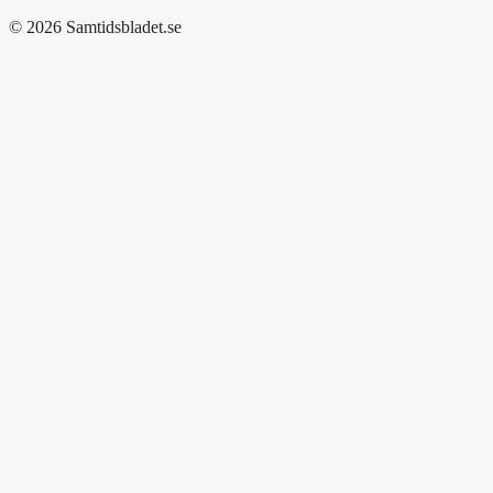
© 2026 Samtidsbladet.se