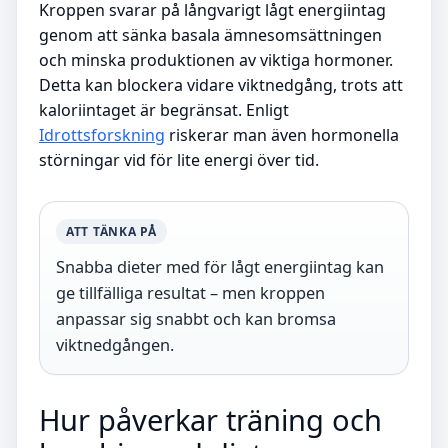
Kroppen svarar på långvarigt lågt energiintag
genom att sänka basala ämnesomsättningen
och minska produktionen av viktiga hormoner.
Detta kan blockera vidare viktnedgång, trots att
kaloriintaget är begränsat. Enligt
Idrottsforskning
riskerar man även hormonella
störningar vid för lite energi över tid.
ATT TÄNKA PÅ
Snabba dieter med för lågt energiintag kan
ge tillfälliga resultat – men kroppen
anpassar sig snabbt och kan bromsa
viktnedgången.
Hur påverkar träning och