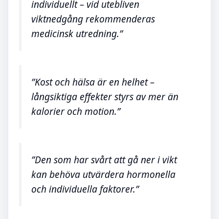
individuellt – vid utebliven
viktnedgång rekommenderas
medicinsk utredning.”
”Kost och hälsa är en helhet –
långsiktiga effekter styrs av mer än
kalorier och motion.”
”Den som har svårt att gå ner i vikt
kan behöva utvärdera hormonella
och individuella faktorer.”