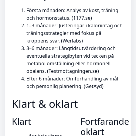
Första månaden: Analys av kost, träning
och hormonstatus. (1177.se)
1–3 månader: Justeringar i kaloriintag och
träningsstrategier med fokus på
kroppens svar. (Werlabs)
3–6 månader: Långtidsutvärdering och
eventuella strategibyten vid tecken på
metabol omställning eller hormonell
obalans. (Testmottagningen.se)
Efter 6 månader: Omförhandling av mål
och personlig planering. (GetAyd)
Klart & oklart
Klart
Fortfarande
oklart