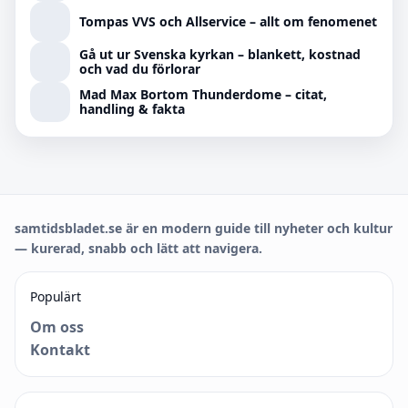
Tompas VVS och Allservice – allt om fenomenet
Gå ut ur Svenska kyrkan – blankett, kostnad
och vad du förlorar
Mad Max Bortom Thunderdome – citat,
handling & fakta
samtidsbladet.se är en modern guide till nyheter och kultur
— kurerad, snabb och lätt att navigera.
Populärt
Om oss
Kontakt