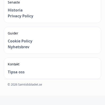
Senaste
Historia
Privacy Policy
Guider
Cookie Policy
Nyhetsbrev
Kontakt
Tipsa oss
© 2026 Samtidsbladet.se