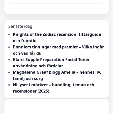
Senaste idag
Knights of the Zodiac recension, tittarguide
och framtid
Bonniers tidningar med premier – Vilka ingår
och vad får du
Klairs Supple Preparation Facial Toner –
användning och fördelar
Magdalena Graaf blogg Amelia – hennes liv,
familj och sorg
Ni lyser i mörkret – handling, teman och
recensioner (2025)