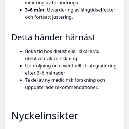
initiering av förändringar.
3–6 mån:
Utvärdering av långtidseffekter
och fortsatt justering.
Detta händer härnäst
Boka tid hos dietist eller läkare vid
utebliven viktminskning.
Uppföljning och eventuell strategiändring
efter 3–6 månader.
Ta del av ny medicinsk forskning och
uppdaterade rekommendationer.
Nyckelinsikter