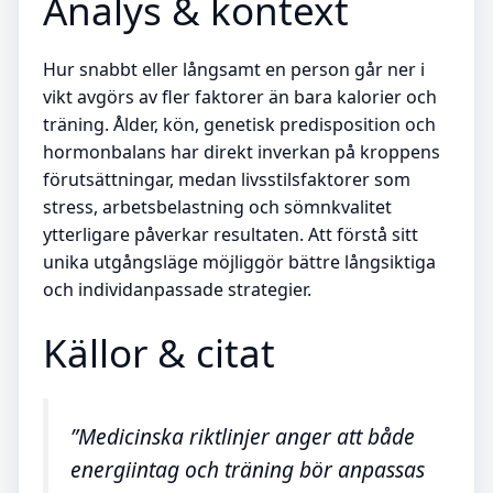
Analys & kontext
Hur snabbt eller långsamt en person går ner i
vikt avgörs av fler faktorer än bara kalorier och
träning. Ålder, kön, genetisk predisposition och
hormonbalans har direkt inverkan på kroppens
förutsättningar, medan livsstilsfaktorer som
stress, arbetsbelastning och sömnkvalitet
ytterligare påverkar resultaten. Att förstå sitt
unika utgångsläge möjliggör bättre långsiktiga
och individanpassade strategier.
Källor & citat
”Medicinska riktlinjer anger att både
energiintag och träning bör anpassas