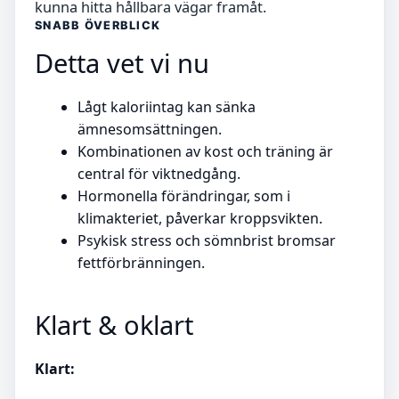
kunna hitta hållbara vägar framåt.
SNABB ÖVERBLICK
Detta vet vi nu
Lågt kaloriintag kan sänka
ämnesomsättningen.
Kombinationen av kost och träning är
central för viktnedgång.
Hormonella förändringar, som i
klimakteriet, påverkar kroppsvikten.
Psykisk stress och sömnbrist bromsar
fettförbränningen.
Klart & oklart
Klart: