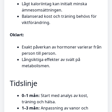
Lågt kaloriintag kan initialt minska
ämnesomsättningen.
Balanserad kost och träning behövs för
viktförändring.
Oklart:
Exakt påverkan av hormoner varierar från
person till person.
Långsiktiga effekter av svält på
metabolismen.
Tidslinje
0–1 mån:
Start med analys av kost,
träning och hälsa.
1–3 mån:
Anpassning av vanor och