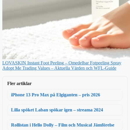
LOVASKIN Instant Foot Peeling – Omedelbar Fotpeeling Spray
Adopt Me Trading Values – Aktuella Värden och WFL-Guide
Fler artiklar
iPhone 13 Pro Max på Elgiganten – pris 2026
Lilla spöket Laban spökar igen – streama 2024
Rollistan i Hello Dolly – Film och Musical Jämförelse