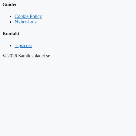
Guider
Cookie Policy
Nyhetsbrev
Kontakt
Tipsa oss
© 2026 Samtidsbladet.se