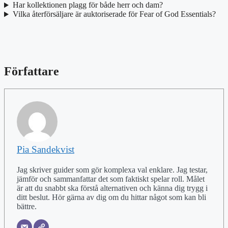
Har kollektionen plagg för både herr och dam?
Vilka återförsäljare är auktoriserade för Fear of God Essentials?
Författare
Pia Sandekvist
Jag skriver guider som gör komplexa val enklare. Jag testar,
jämför och sammanfattar det som faktiskt spelar roll. Målet
är att du snabbt ska förstå alternativen och känna dig trygg i
ditt beslut. Hör gärna av dig om du hittar något som kan bli
bättre.