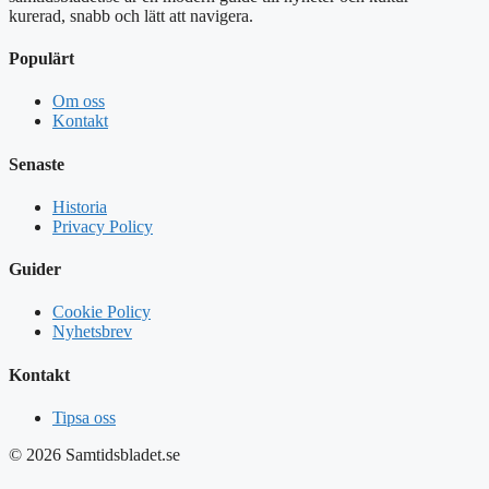
kurerad, snabb och lätt att navigera.
Populärt
Om oss
Kontakt
Senaste
Historia
Privacy Policy
Guider
Cookie Policy
Nyhetsbrev
Kontakt
Tipsa oss
© 2026 Samtidsbladet.se