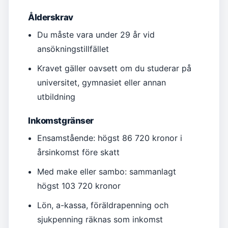
Ålderskrav
Du måste vara under 29 år vid
ansökningstillfället
Kravet gäller oavsett om du studerar på
universitet, gymnasiet eller annan
utbildning
Inkomstgränser
Ensamstående: högst 86 720 kronor i
årsinkomst före skatt
Med make eller sambo: sammanlagt
högst 103 720 kronor
Lön, a-kassa, föräldrapenning och
sjukpenning räknas som inkomst