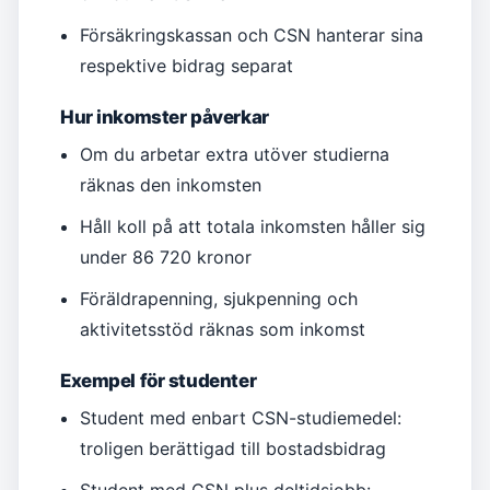
Försäkringskassan och CSN hanterar sina
respektive bidrag separat
Hur inkomster påverkar
Om du arbetar extra utöver studierna
räknas den inkomsten
Håll koll på att totala inkomsten håller sig
under 86 720 kronor
Föräldrapenning, sjukpenning och
aktivitetsstöd räknas som inkomst
Exempel för studenter
Student med enbart CSN-studiemedel:
troligen berättigad till bostadsbidrag