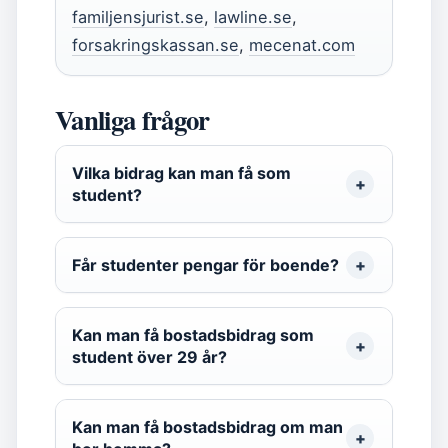
familjensjurist.se
,
lawline.se
,
forsakringskassan.se
,
mecenat.com
Vanliga frågor
Vilka bidrag kan man få som
student?
Får studenter pengar för boende?
Kan man få bostadsbidrag som
student över 29 år?
Kan man få bostadsbidrag om man