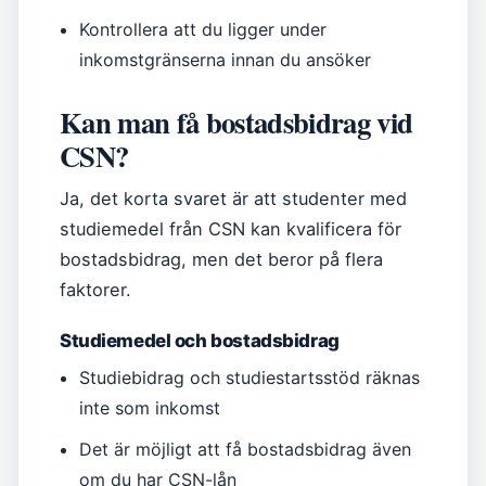
Kontrollera att du ligger under
inkomstgränserna innan du ansöker
Kan man få bostadsbidrag vid
CSN?
Ja, det korta svaret är att studenter med
studiemedel från CSN kan kvalificera för
bostadsbidrag, men det beror på flera
faktorer.
Studiemedel och bostadsbidrag
Studiebidrag och studiestartsstöd räknas
inte som inkomst
Det är möjligt att få bostadsbidrag även
om du har CSN-lån