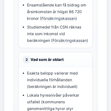
Ensamstående kan få bidrag om
årsinkomsten är högst 86 720
kronor (
Försäkringskassan
)
Studiemedel från CSN räknas
inte som inkomst vid
beräkningen (
Försäkringskassan
)
Vad som är oklart
2
Exakta belopp varierar med
individuella förhållanden
(beräkningen är individuell)
Lokala hyresnivåer påverkar
utfallet (kommunens
genomsnittliga hyror styr