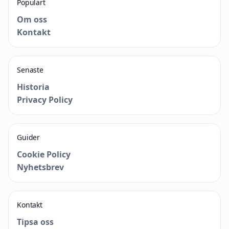
Populärt
Om oss
Kontakt
Senaste
Historia
Privacy Policy
Guider
Cookie Policy
Nyhetsbrev
Kontakt
Tipsa oss