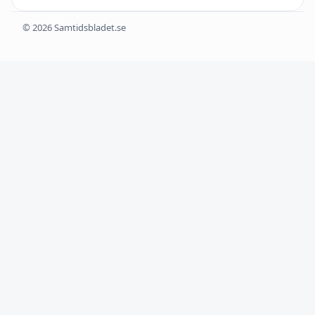
© 2026 Samtidsbladet.se