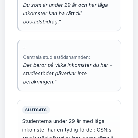
Du som är under 29 år och har låga
inkomster kan ha rätt till
bostadsbidrag.”
”
Centrala studiestödsnämnden:
Det beror på vilka inkomster du har –
studiestödet påverkar inte
beräkningen.”
SLUTSATS
Studenterna under 29 år med låga
inkomster har en tydlig fördel: CSN:s