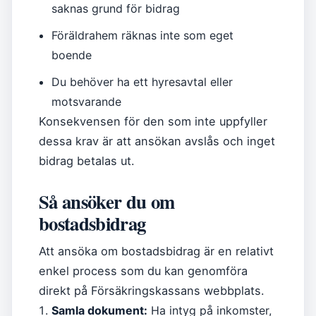
saknas grund för bidrag
Föräldrahem räknas inte som eget
boende
Du behöver ha ett hyresavtal eller
motsvarande
Konsekvensen för den som inte uppfyller
dessa krav är att ansökan avslås och inget
bidrag betalas ut.
Så ansöker du om
bostadsbidrag
Att ansöka om bostadsbidrag är en relativt
enkel process som du kan genomföra
direkt på Försäkringskassans webbplats.
Samla dokument:
Ha intyg på inkomster,