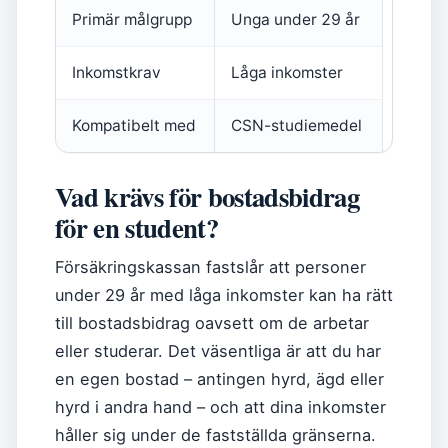
Primär målgrupp
Unga under 29 år
Inkomstkrav
Låga inkomster
Kompatibelt med
CSN-studiemedel
Vad krävs för bostadsbidrag
för en student?
Försäkringskassan fastslår att personer
under 29 år med låga inkomster kan ha rätt
till bostadsbidrag oavsett om de arbetar
eller studerar. Det väsentliga är att du har
en egen bostad – antingen hyrd, ägd eller
hyrd i andra hand – och att dina inkomster
håller sig under de fastställda gränserna.