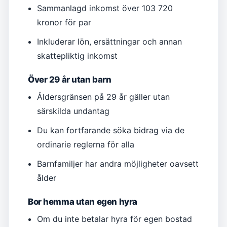
Sammanlagd inkomst över 103 720
kronor för par
Inkluderar lön, ersättningar och annan
skattepliktig inkomst
Över 29 år utan barn
Åldersgränsen på 29 år gäller utan
särskilda undantag
Du kan fortfarande söka bidrag via de
ordinarie reglerna för alla
Barnfamiljer har andra möjligheter oavsett
ålder
Bor hemma utan egen hyra
Om du inte betalar hyra för egen bostad