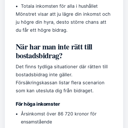
Totala inkomsten för alla i hushållet
Mönstret visar att ju lägre din inkomst och
ju högre din hyra, desto större chans att
du får ett högre bidrag.
När har man inte rätt till
bostadsbidrag?
Det finns tydliga situationer där rätten till
bostadsbidrag inte gäller.
Försäkringskassan listar flera scenarion
som kan utesluta dig från bidraget.
För höga inkomster
Årsinkomst över 86 720 kronor för
ensamstående