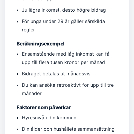
Ju lägre inkomst, desto högre bidrag
För unga under 29 år gäller särskilda
regler
Beräkningsexempel
Ensamstående med låg inkomst kan få
upp till flera tusen kronor per månad
Bidraget betalas ut månadsvis
Du kan ansöka retroaktivt för upp till tre
månader
Faktorer som påverkar
Hyresnivå i din kommun
Din ålder och hushållets sammansättning