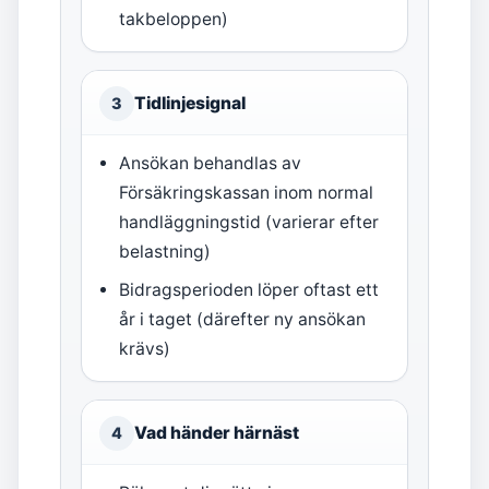
takbeloppen)
Tidlinjesignal
3
Ansökan behandlas av
Försäkringskassan inom normal
handläggningstid (varierar efter
belastning)
Bidragsperioden löper oftast ett
år i taget (därefter ny ansökan
krävs)
Vad händer härnäst
4