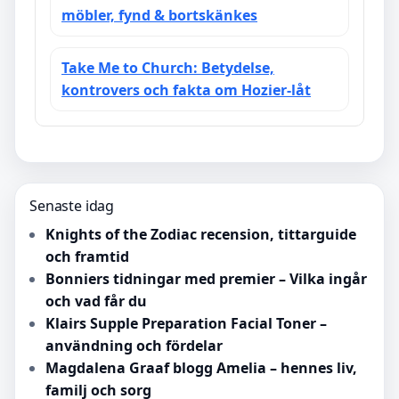
möbler, fynd & bortskänkes
Take Me to Church: Betydelse,
kontrovers och fakta om Hozier-låt
Senaste idag
Knights of the Zodiac recension, tittarguide
och framtid
Bonniers tidningar med premier – Vilka ingår
och vad får du
Klairs Supple Preparation Facial Toner –
användning och fördelar
Magdalena Graaf blogg Amelia – hennes liv,
familj och sorg