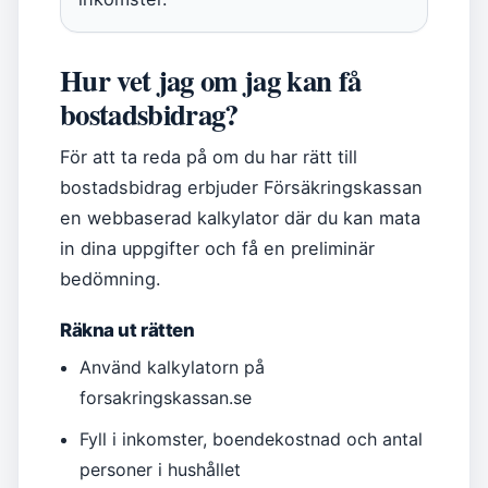
Hur vet jag om jag kan få
bostadsbidrag?
För att ta reda på om du har rätt till
bostadsbidrag erbjuder Försäkringskassan
en webbaserad kalkylator där du kan mata
in dina uppgifter och få en preliminär
bedömning.
Räkna ut rätten
Använd kalkylatorn på
forsakringskassan.se
Fyll i inkomster, boendekostnad och antal
personer i hushållet