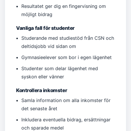
Resultatet ger dig en fingervisning om
möjligt bidrag
Vanliga fall för studenter
Studerande med studiestöd från CSN och
deltidsjobb vid sidan om
Gymnasieelever som bor i egen lägenhet
Studenter som delar lägenhet med
syskon eller vänner
Kontrollera inkomster
Samla information om alla inkomster för
det senaste året
Inkludera eventuella bidrag, ersättningar
och sparade medel