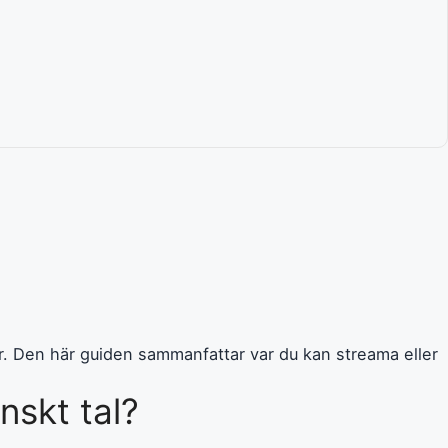
tar. Den här guiden sammanfattar var du kan streama eller
nskt tal?