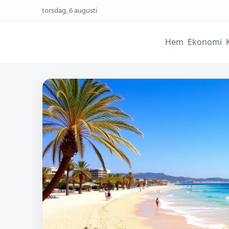
torsdag, 6 augusti
Hem
Ekonomi