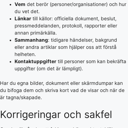
Vem
det berör (personer/organisationer) och hur
du vet det.
Länkar
till källor: officiella dokument, beslut,
pressmeddelanden, protokoll, rapporter eller
annan primärkälla.
Sammanhang
: tidigare händelser, bakgrund
eller andra artiklar som hjälper oss att förstå
helheten.
Kontaktuppgifter
till personer som kan bekräfta
uppgifter (om det är lämpligt).
Har du egna bilder, dokument eller skärmdumpar kan
du bifoga dem och skriva kort vad de visar och när de
är tagna/skapade.
Korrigeringar och sakfel