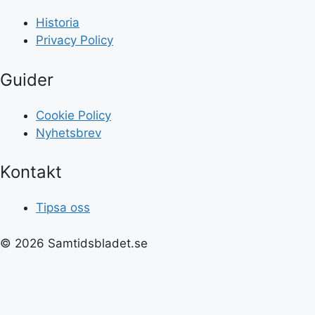
Historia
Privacy Policy
Guider
Cookie Policy
Nyhetsbrev
Kontakt
Tipsa oss
© 2026 Samtidsbladet.se