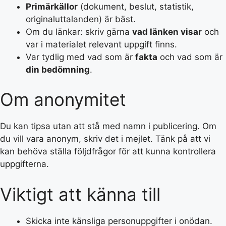
Primärkällor
(dokument, beslut, statistik,
originaluttalanden) är bäst.
Om du länkar: skriv gärna
vad länken visar
och
var i materialet relevant uppgift finns.
Var tydlig med vad som är
fakta
och vad som är
din bedömning
.
Om anonymitet
Du kan tipsa utan att stå med namn i publicering. Om
du vill vara anonym, skriv det i mejlet. Tänk på att vi
kan behöva ställa följdfrågor för att kunna kontrollera
uppgifterna.
Viktigt att känna till
Skicka inte känsliga personuppgifter i onödan.