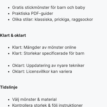
Gratis stickmönster för barn och baby
Praktiska PDF-guider
Olika stilar: klassiska, prickiga, raggsockor
Klart & oklart
Klart: Mängder av mönster online
Klart: Storlekar specificerade för barn
Oklart: Uppdatering av nyare tekniker
Oklart: Licensvillkor kan variera
Tidslinje
Välj mönster & material
Kontrollera storlek & följ instruktioner