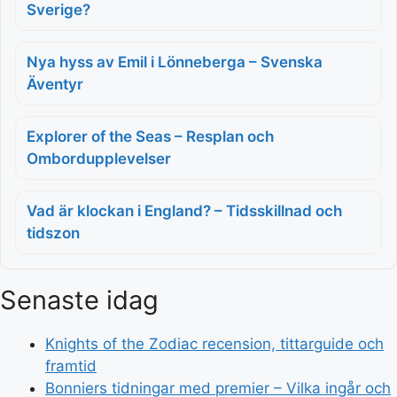
Sverige?
Nya hyss av Emil i Lönneberga – Svenska
Äventyr
Explorer of the Seas – Resplan och
Ombordupplevelser
Vad är klockan i England? – Tidsskillnad och
tidszon
Senaste idag
Knights of the Zodiac recension, tittarguide och
framtid
Bonniers tidningar med premier – Vilka ingår och