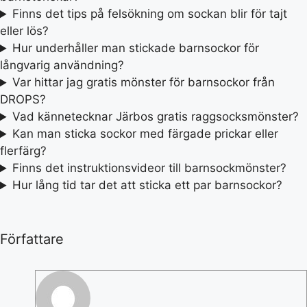
Finns det tips på felsökning om sockan blir för tajt
eller lös?
Hur underhåller man stickade barnsockor för
långvarig användning?
Var hittar jag gratis mönster för barnsockor från
DROPS?
Vad kännetecknar Järbos gratis raggsocksmönster?
Kan man sticka sockor med färgade prickar eller
flerfärg?
Finns det instruktionsvideor till barnsockmönster?
Hur lång tid tar det att sticka ett par barnsockor?
Författare