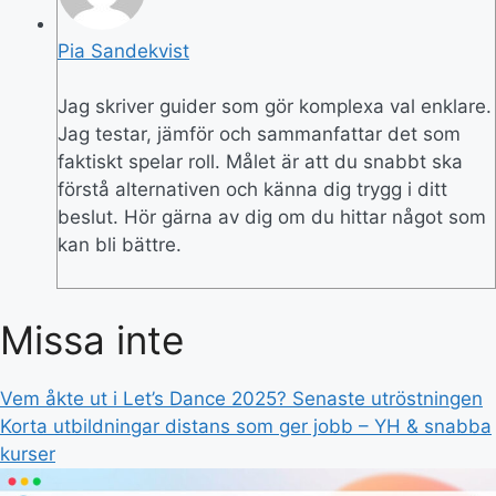
Pia Sandekvist
Jag skriver guider som gör komplexa val enklare.
Jag testar, jämför och sammanfattar det som
faktiskt spelar roll. Målet är att du snabbt ska
förstå alternativen och känna dig trygg i ditt
beslut. Hör gärna av dig om du hittar något som
kan bli bättre.
Missa inte
Vem åkte ut i Let’s Dance 2025? Senaste utröstningen
Korta utbildningar distans som ger jobb – YH & snabba
kurser