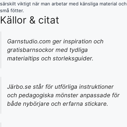
särskilt viktigt när man arbetar med känsliga material och
små fötter.
Källor & citat
Garnstudio.com ger inspiration och
gratisbarnsockor med tydliga
materialtips och storleksguider.
Järbo.se står för utförliga instruktioner
och pedagogiska mönster anpassade för
både nybörjare och erfarna stickare.