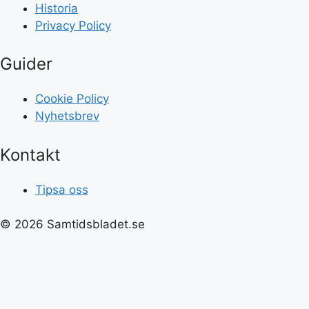
Historia
Privacy Policy
Guider
Cookie Policy
Nyhetsbrev
Kontakt
Tipsa oss
© 2026 Samtidsbladet.se