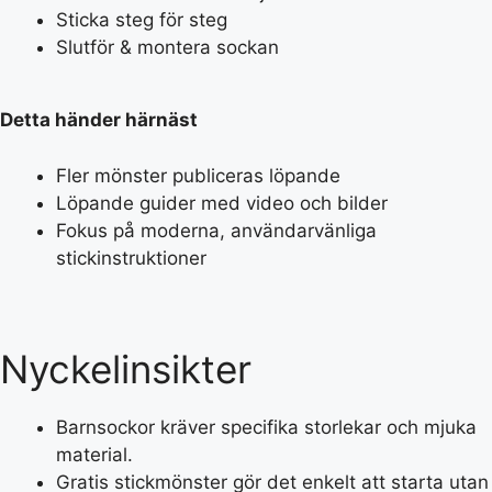
Sticka steg för steg
Slutför & montera sockan
Detta händer härnäst
Fler mönster publiceras löpande
Löpande guider med video och bilder
Fokus på moderna, användarvänliga
stickinstruktioner
Nyckelinsikter
Barnsockor kräver specifika storlekar och mjuka
material.
Gratis stickmönster gör det enkelt att starta utan