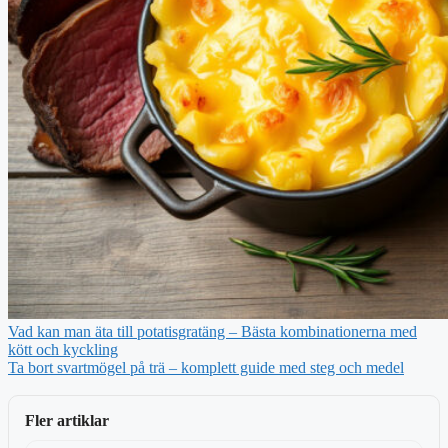
Vad kan man äta till potatisgratäng – Bästa kombinationerna med
kött och kyckling
Ta bort svartmögel på trä – komplett guide med steg och medel
Fler artiklar