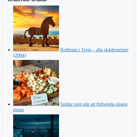
Rollistan i Troja – alla skådespelare
(2004)
Snittar som går att förbereda dagen
innan