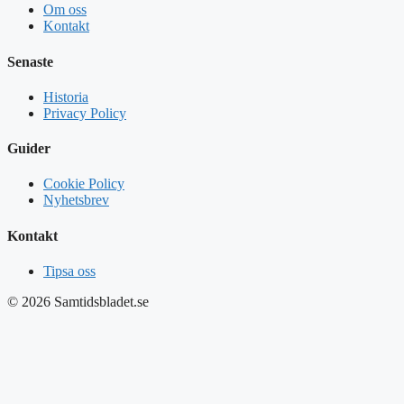
Om oss
Kontakt
Senaste
Historia
Privacy Policy
Guider
Cookie Policy
Nyhetsbrev
Kontakt
Tipsa oss
© 2026 Samtidsbladet.se