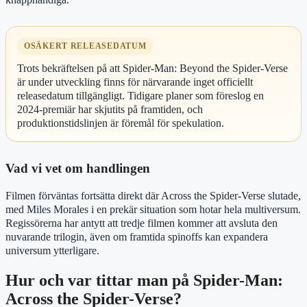
OSÄKERT RELEASEDATUM
Trots bekräftelsen på att Spider-Man: Beyond the Spider-Verse
är under utveckling finns för närvarande inget officiellt
releasedatum tillgängligt. Tidigare planer som föreslog en
2024-premiär har skjutits på framtiden, och
produktionstidslinjen är föremål för spekulation.
Vad vi vet om handlingen
Filmen förväntas fortsätta direkt där Across the Spider-Verse slutade,
med Miles Morales i en prekär situation som hotar hela multiversum.
Regissörerna har antytt att tredje filmen kommer att avsluta den
nuvarande trilogin, även om framtida spinoffs kan expandera
universum ytterligare.
Hur och var tittar man på Spider-Man:
Across the Spider-Verse?