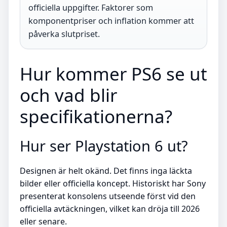
officiella uppgifter. Faktorer som
komponentpriser och inflation kommer att
påverka slutpriset.
Hur kommer PS6 se ut
och vad blir
specifikationerna?
Hur ser Playstation 6 ut?
Designen är helt okänd. Det finns inga läckta
bilder eller officiella koncept. Historiskt har Sony
presenterat konsolens utseende först vid den
officiella avtäckningen, vilket kan dröja till 2026
eller senare.