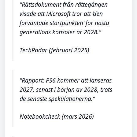
”Rättsdokument från rättegången
visade att Microsoft tror att ’den
förväntade startpunkten’ för nästa
generations konsoler är 2028.”
TechRadar (februari 2025)
”Rapport: PS6 kommer att lanseras
2027, senast i början av 2028, trots
de senaste spekulationerna.”
Notebookcheck (mars 2026)