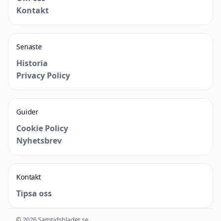
Kontakt
Senaste
Historia
Privacy Policy
Guider
Cookie Policy
Nyhetsbrev
Kontakt
Tipsa oss
© 2026 Samtidsbladet.se