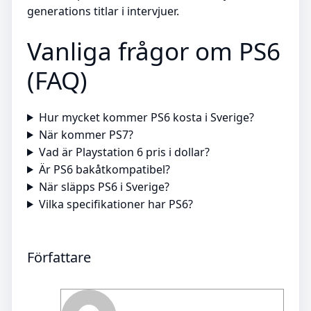
generations titlar i intervjuer.
Vanliga frågor om PS6
(FAQ)
Hur mycket kommer PS6 kosta i Sverige?
När kommer PS7?
Vad är Playstation 6 pris i dollar?
Är PS6 bakåtkompatibel?
När släpps PS6 i Sverige?
Vilka specifikationer har PS6?
Författare