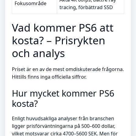
Fokusområde
tracing, förbättrad SSD
Vad kommer PS6 att
kosta? – Prisrykten
och analys
Priset är en av de mest omdiskuterade frågorna.
Hittills finns inga officiella siffror.
Hur mycket kommer PS6
kosta?
Enligt huvudsakliga analyser från branschen
ligger prisförväntningarna på 500–600 dollar,
vilket motsvarar cirka 4700–5600 SEK. Men för