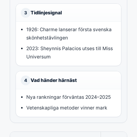
Tidlinjesignal
3
1926: Charme lanserar första svenska
skönhetstävlingen
2023: Sheynnis Palacios utses till Miss
Universum
Vad händer härnäst
4
Nya rankningar förväntas 2024–2025
Vetenskapliga metoder vinner mark