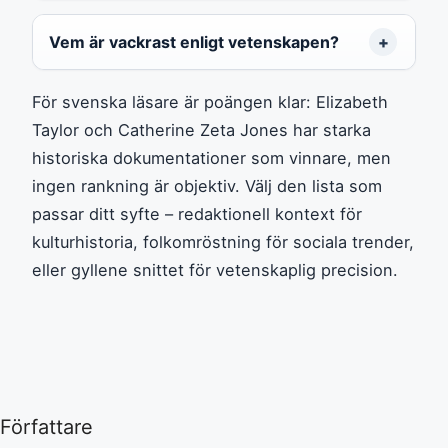
Vem är vackrast enligt vetenskapen?
För svenska läsare är poängen klar: Elizabeth
Taylor och Catherine Zeta Jones har starka
historiska dokumentationer som vinnare, men
ingen rankning är objektiv. Välj den lista som
passar ditt syfte – redaktionell kontext för
kulturhistoria, folkomröstning för sociala trender,
eller gyllene snittet för vetenskaplig precision.
Författare