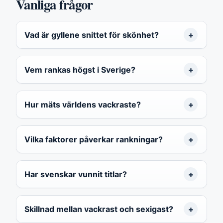
Vanliga frågor
Vad är gyllene snittet för skönhet?
Vem rankas högst i Sverige?
Hur mäts världens vackraste?
Vilka faktorer påverkar rankningar?
Har svenskar vunnit titlar?
Skillnad mellan vackrast och sexigast?