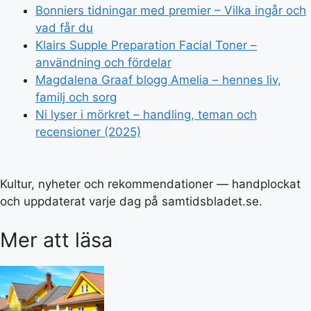
Bonniers tidningar med premier – Vilka ingår och
vad får du
Klairs Supple Preparation Facial Toner –
användning och fördelar
Magdalena Graaf blogg Amelia – hennes liv,
familj och sorg
Ni lyser i mörkret – handling, teman och
recensioner (2025)
Kultur, nyheter och rekommendationer — handplockat
och uppdaterat varje dag på samtidsbladet.se.
Mer att läsa