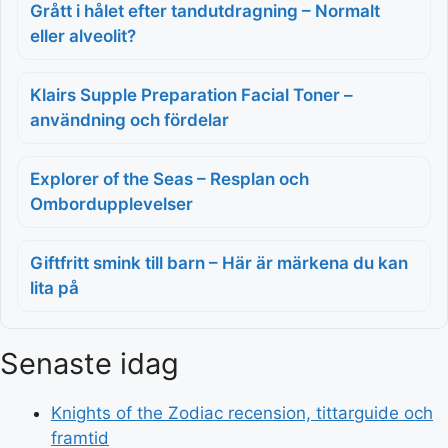
Grått i hålet efter tandutdragning – Normalt
eller alveolit?
Klairs Supple Preparation Facial Toner –
användning och fördelar
Explorer of the Seas – Resplan och
Ombordupplevelser
Giftfritt smink till barn – Här är märkena du kan
lita på
Senaste idag
Knights of the Zodiac recension, tittarguide och
framtid