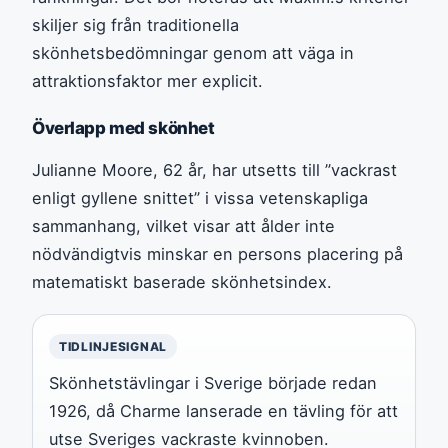
skiljer sig från traditionella
skönhetsbedömningar genom att väga in
attraktionsfaktor mer explicit.
Överlapp med skönhet
Julianne Moore, 62 år, har utsetts till ”vackrast
enligt gyllene snittet” i vissa vetenskapliga
sammanhang, vilket visar att ålder inte
nödvändigtvis minskar en persons placering på
matematiskt baserade skönhetsindex.
TIDLINJESIGNAL
Skönhetstävlingar i Sverige började redan
1926, då Charme lanserade en tävling för att
utse Sveriges vackraste kvinnoben.