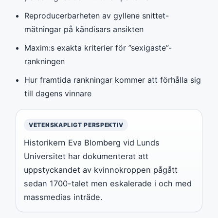
Reproducerbarheten av gyllene snittet-
mätningar på kändisars ansikten
Maxim:s exakta kriterier för ”sexigaste”-
rankningen
Hur framtida rankningar kommer att förhålla sig
till dagens vinnare
VETENSKAPLIGT PERSPEKTIV
Historikern Eva Blomberg vid Lunds
Universitet har dokumenterat att
uppstyckandet av kvinnokroppen pågått
sedan 1700-talet men eskalerade i och med
massmedias inträde.