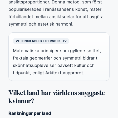
ansiktsproportioner. Denna metod, som först
populariserades i renässansens konst, mäter
förhållandet mellan ansiktsdelar för att avgöra
symmetri och estetisk harmoni.
VETENSKAPLIGT PERSPEKTIV
Matematiska principer som gyllene snittet,
fraktala geometrier och symmetri bidrar till
skönhetsupplevelser oavsett kultur och
tidpunkt, enligt Arkitekturupproret.
Vilket land har världens snyggaste
kvinnor?
Rankningar per land