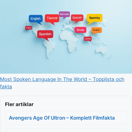
Most Spoken Language In The World – Topplista och
fakta
Fler artiklar
Avengers Age Of Ultron – Komplett Filmfakta