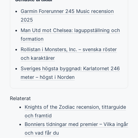
Garmin Forerunner 245 Music recension
2025
Man Utd mot Chelsea: laguppställning och
formation
Rollistan i Monsters, Inc. – svenska röster
och karaktärer
Sveriges högsta byggnad: Karlatornet 246
meter – högst i Norden
Relaterat
Knights of the Zodiac recension, tittarguide
och framtid
Bonniers tidningar med premier – Vilka ingår
och vad får du