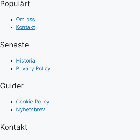
Populärt
Om oss
Kontakt
Senaste
Historia
Privacy Policy
Guider
Cookie Policy
Nyhetsbrev
Kontakt