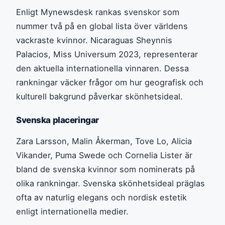
Enligt Mynewsdesk rankas svenskor som
nummer två på en global lista över världens
vackraste kvinnor. Nicaraguas Sheynnis
Palacios, Miss Universum 2023, representerar
den aktuella internationella vinnaren. Dessa
rankningar väcker frågor om hur geografisk och
kulturell bakgrund påverkar skönhetsideal.
Svenska placeringar
Zara Larsson, Malin Åkerman, Tove Lo, Alicia
Vikander, Puma Swede och Cornelia Lister är
bland de svenska kvinnor som nominerats på
olika rankningar. Svenska skönhetsideal präglas
ofta av naturlig elegans och nordisk estetik
enligt internationella medier.