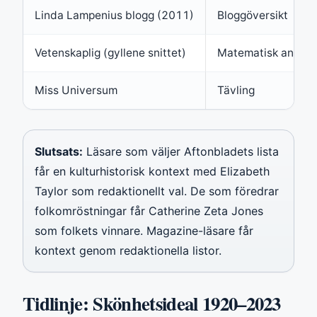
Linda Lampenius blogg (2011)
Bloggöversikt
Vetenskaplig (gyllene snittet)
Matematisk analys
Miss Universum
Tävling
Slutsats:
Läsare som väljer Aftonbladets lista
får en kulturhistorisk kontext med Elizabeth
Taylor som redaktionellt val. De som föredrar
folkomröstningar får Catherine Zeta Jones
som folkets vinnare. Magazine-läsare får
kontext genom redaktionella listor.
Tidlinje: Skönhetsideal 1920–2023