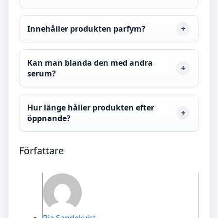
Innehåller produkten parfym?
Kan man blanda den med andra
serum?
Hur länge håller produkten efter
öppnande?
Författare