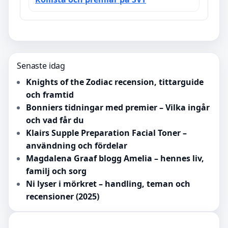
Senaste idag
Knights of the Zodiac recension, tittarguide
och framtid
Bonniers tidningar med premier – Vilka ingår
och vad får du
Klairs Supple Preparation Facial Toner –
användning och fördelar
Magdalena Graaf blogg Amelia – hennes liv,
familj och sorg
Ni lyser i mörkret – handling, teman och
recensioner (2025)