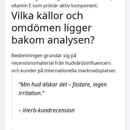
vitamin E som primär aktiv komponent.
Vilka källor och
omdömen ligger
bakom analysen?
Bedömningen grundar sig på
recensionsmaterial från hudvårdsinfluencers
och kunder på internationella marknadsplatser.
”Min hud älskar det – fastare, ingen
irritation.”
– iHerb-kundrecension