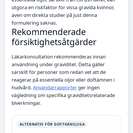
utgöra en riskfaktor för vissa gravida kvinnor,
även om direkta studier på just denna
formulering saknas.
Rekommenderade
försiktighetsåtgärder
Läkarkonsultation rekommenderas innan
användning under graviditet. Detta gäller
särskilt för personer som redan vet att de
reagerar på essentiella oljor eller doftämnen i
hudvård.
Användarrapporter
ger ingen
vägledning om specifika graviditetsrelaterade
biverkningar.
ALTERNATIV FÖR DOFTKÄNSLIGA