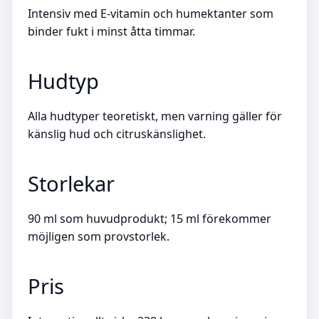
Intensiv med E-vitamin och humektanter som
binder fukt i minst åtta timmar.
Hudtyp
Alla hudtyper teoretiskt, men varning gäller för
känslig hud och citruskänslighet.
Storlekar
90 ml som huvudprodukt; 15 ml förekommer
möjligen som provstorlek.
Pris