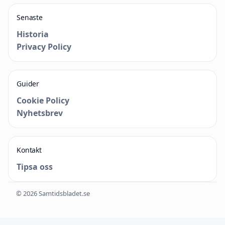
Senaste
Historia
Privacy Policy
Guider
Cookie Policy
Nyhetsbrev
Kontakt
Tipsa oss
© 2026 Samtidsbladet.se