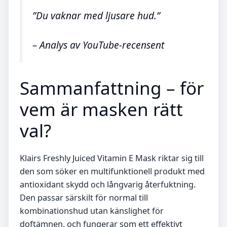
”Du vaknar med ljusare hud.”
– Analys av YouTube-recensent
Sammanfattning – för
vem är masken rätt
val?
Klairs Freshly Juiced Vitamin E Mask riktar sig till
den som söker en multifunktionell produkt med
antioxidant skydd och långvarig återfuktning.
Den passar särskilt för normal till
kombinationshud utan känslighet för
doftämnen, och fungerar som ett effektivt