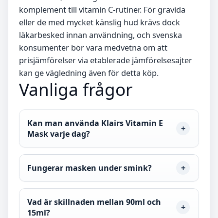
komplement till vitamin C-rutiner. För gravida
eller de med mycket känslig hud krävs dock
läkarbesked innan användning, och svenska
konsumenter bör vara medvetna om att
prisjämförelser via etablerade jämförelsesajter
kan ge vägledning även för detta köp.
Vanliga frågor
Kan man använda Klairs Vitamin E
Mask varje dag?
Fungerar masken under smink?
Vad är skillnaden mellan 90ml och
15ml?