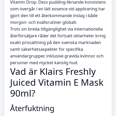
Vitamin Drop. Dess pudding-liknande konsistens
som övergår i en lätt essence vid applicering har
gjort den till ett återkommande inslag i både
morgon- och kvällsrutiner globalt.
Trots sin breda tillgänglighet via internationella
återförsäljare råder det fortsatt oklarheter kring
exakt prissättning på den svenska marknaden
samt säkerhetsaspekter för specifika
användargrupper, inklusive gravida kvinnor och
personer med mycket känslig hud.
Vad är Klairs Freshly
Juiced Vitamin E Mask
90ml?
Återfuktning