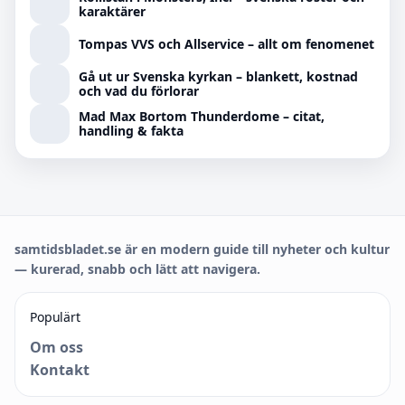
karaktärer
Tompas VVS och Allservice – allt om fenomenet
Gå ut ur Svenska kyrkan – blankett, kostnad
och vad du förlorar
Mad Max Bortom Thunderdome – citat,
handling & fakta
samtidsbladet.se är en modern guide till nyheter och kultur
— kurerad, snabb och lätt att navigera.
Populärt
Om oss
Kontakt