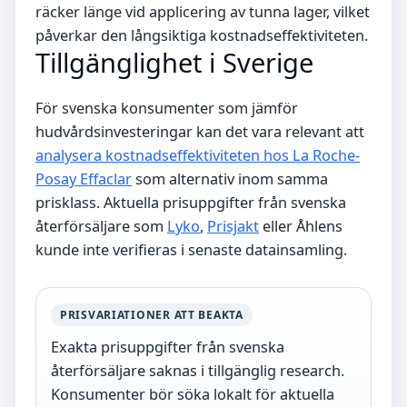
räcker länge vid applicering av tunna lager, vilket
påverkar den långsiktiga kostnadseffektiviteten.
Tillgänglighet i Sverige
För svenska konsumenter som jämför
hudvårdsinvesteringar kan det vara relevant att
analysera kostnadseffektiviteten hos La Roche-
Posay Effaclar
som alternativ inom samma
prisklass. Aktuella prisuppgifter från svenska
återförsäljare som
Lyko
,
Prisjakt
eller Åhlens
kunde inte verifieras i senaste datainsamling.
PRISVARIATIONER ATT BEAKTA
Exakta prisuppgifter från svenska
återförsäljare saknas i tillgänglig research.
Konsumenter bör söka lokalt för aktuella