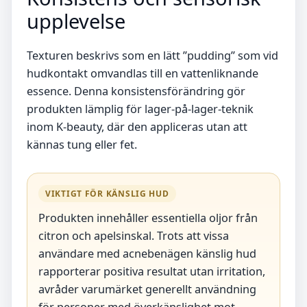
upplevelse
Texturen beskrivs som en lätt ”pudding” som vid
hudkontakt omvandlas till en vattenliknande
essence. Denna konsistensförändring gör
produkten lämplig för lager-på-lager-teknik
inom K-beauty, där den appliceras utan att
kännas tung eller fet.
VIKTIGT FÖR KÄNSLIG HUD
Produkten innehåller essentiella oljor från
citron och apelsinskal. Trots att vissa
användare med acnebenägen känslig hud
rapporterar positiva resultat utan irritation,
avråder varumärket generellt användning