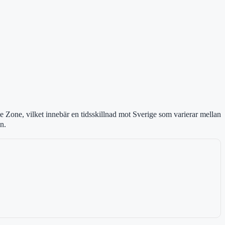
 Zone, vilket innebär en tidsskillnad mot Sverige som varierar mellan
n.