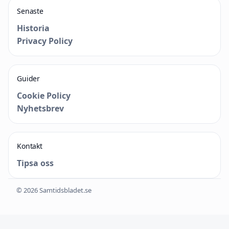
Senaste
Historia
Privacy Policy
Guider
Cookie Policy
Nyhetsbrev
Kontakt
Tipsa oss
© 2026 Samtidsbladet.se