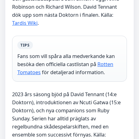
Robinson och Richard Wilson. David Tennant
dök upp som nästa Doktorn i finalen. Källa:
Tardis Wiki
.
TIPS
Fans som vill spåra alla medverkande kan
besöka den officiella castlistan på
Rotten
Tomatoes
för detaljerad information.
2023 års säsong bjöd på David Tennant (14:e
Doktorn), introduktionen av Ncuti Gatwa (15:e
Doktorn), och nya companions som Ruby
Sunday. Serien har alltid präglats av
regelbundna skådespelarskiften, med en
ensemble som successivt förnyas. Källa: