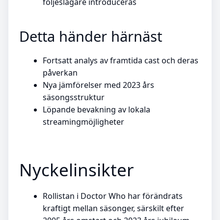
följeslagare introduceras
Detta händer härnäst
Fortsatt analys av framtida cast och deras
påverkan
Nya jämförelser med 2023 års
säsongsstruktur
Löpande bevakning av lokala
streamingmöjligheter
Nyckelinsikter
Rollistan i Doctor Who har förändrats
kraftigt mellan säsonger, särskilt efter