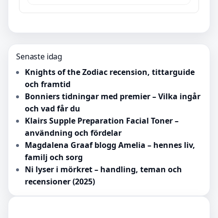
Senaste idag
Knights of the Zodiac recension, tittarguide
och framtid
Bonniers tidningar med premier – Vilka ingår
och vad får du
Klairs Supple Preparation Facial Toner –
användning och fördelar
Magdalena Graaf blogg Amelia – hennes liv,
familj och sorg
Ni lyser i mörkret – handling, teman och
recensioner (2025)