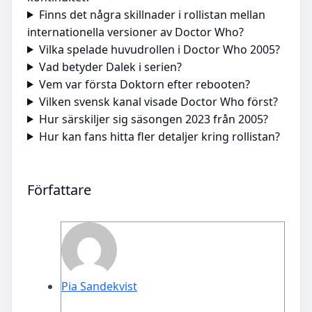
Finns det några skillnader i rollistan mellan
internationella versioner av Doctor Who?
Vilka spelade huvudrollen i Doctor Who 2005?
Vad betyder Dalek i serien?
Vem var första Doktorn efter rebooten?
Vilken svensk kanal visade Doctor Who först?
Hur särskiljer sig säsongen 2023 från 2005?
Hur kan fans hitta fler detaljer kring rollistan?
Författare
Pia Sandekvist