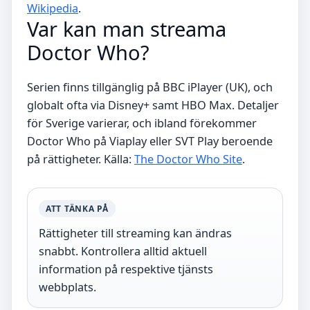
Wikipedia
.
Var kan man streama
Doctor Who?
Serien finns tillgänglig på BBC iPlayer (UK), och
globalt ofta via Disney+ samt HBO Max. Detaljer
för Sverige varierar, och ibland förekommer
Doctor Who på Viaplay eller SVT Play beroende
på rättigheter. Källa:
The Doctor Who Site
.
ATT TÄNKA PÅ
Rättigheter till streaming kan ändras
snabbt. Kontrollera alltid aktuell
information på respektive tjänsts
webbplats.