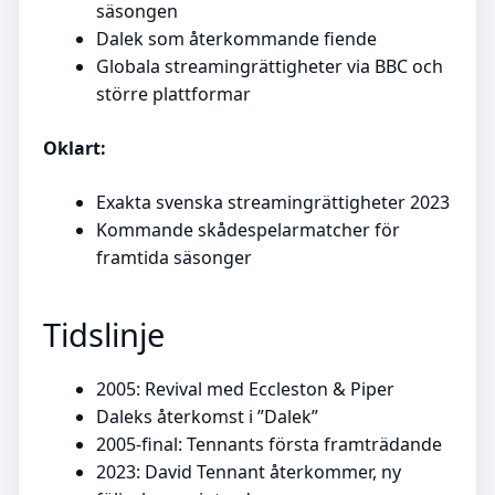
säsongen
Dalek som återkommande fiende
Globala streamingrättigheter via BBC och
större plattformar
Oklart:
Exakta svenska streamingrättigheter 2023
Kommande skådespelarmatcher för
framtida säsonger
Tidslinje
2005: Revival med Eccleston & Piper
Daleks återkomst i ”Dalek”
2005-final: Tennants första framträdande
2023: David Tennant återkommer, ny