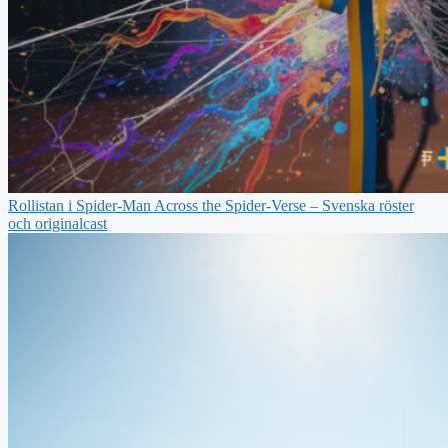
Rollistan i Spider-Man Across the Spider-Verse – Svenska röster
och originalcast