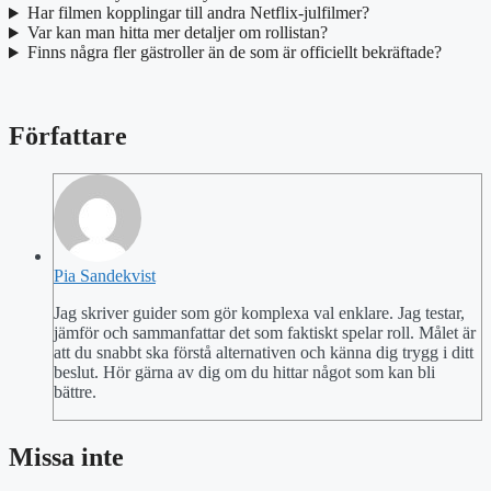
Har filmen kopplingar till andra Netflix-julfilmer?
Var kan man hitta mer detaljer om rollistan?
Finns några fler gästroller än de som är officiellt bekräftade?
Författare
Pia Sandekvist
Jag skriver guider som gör komplexa val enklare. Jag testar,
jämför och sammanfattar det som faktiskt spelar roll. Målet är
att du snabbt ska förstå alternativen och känna dig trygg i ditt
beslut. Hör gärna av dig om du hittar något som kan bli
bättre.
Missa inte