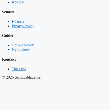
Kontakt
Senaste
Historia
Privacy Policy
Guider
Cookie Policy
Nyhetsbrev
Kontakt
Tipsa oss
© 2026 Samtidsbladet.se