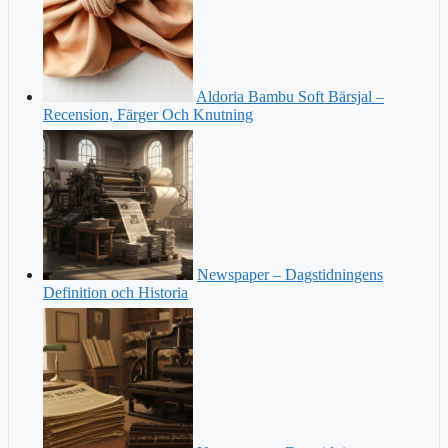
Aldoria Bambu Soft Bärsjal –
Recension, Färger Och Knutning
Newspaper – Dagstidningens
Definition och Historia