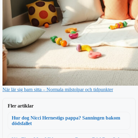
När lär sig barn sitta – Normala milstolpar och tidpunkter
Fler artiklar
Hur dog Nicci Hernestigs pappa? Sanningen bakom
dödsfallet