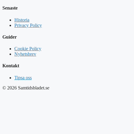
Senaste
Historia
Privacy Policy
Guider
Cookie Policy
Nyhetsbrev
Kontakt
Tipsa oss
© 2026 Samtidsbladet.se