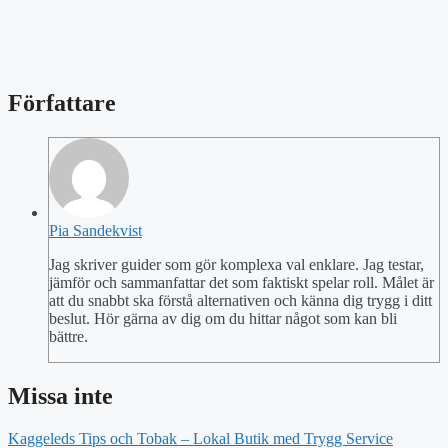
Författare
Pia Sandekvist
Jag skriver guider som gör komplexa val enklare. Jag testar,
jämför och sammanfattar det som faktiskt spelar roll. Målet är
att du snabbt ska förstå alternativen och känna dig trygg i ditt
beslut. Hör gärna av dig om du hittar något som kan bli
bättre.
Missa inte
Kaggeleds Tips och Tobak – Lokal Butik med Trygg Service