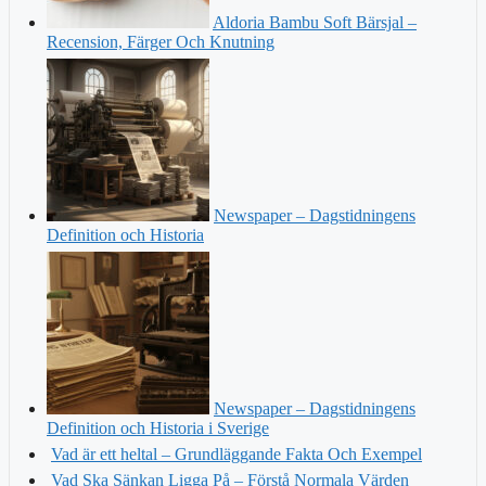
Aldoria Bambu Soft Bärsjal –
Recension, Färger Och Knutning
Newspaper – Dagstidningens
Definition och Historia
Newspaper – Dagstidningens
Definition och Historia i Sverige
Vad är ett heltal – Grundläggande Fakta Och Exempel
Vad Ska Sänkan Ligga På – Förstå Normala Värden