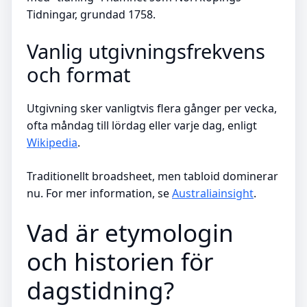
Tidningar, grundad 1758.
Vanlig utgivningsfrekvens
och format
Utgivning sker vanligtvis flera gånger per vecka,
ofta måndag till lördag eller varje dag, enligt
Wikipedia
.
Traditionellt broadsheet, men tabloid dominerar
nu. For mer information, se
Australiainsight
.
Vad är etymologin
och historien för
dagstidning?