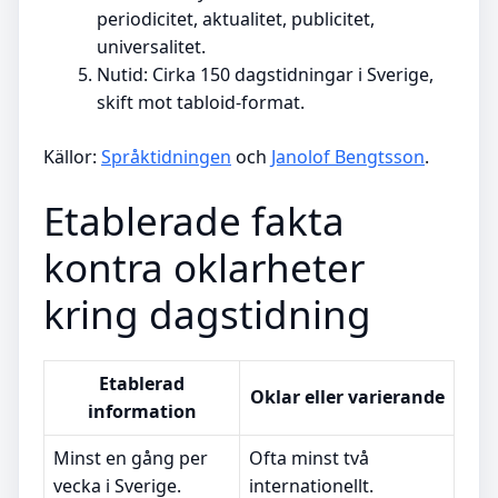
periodicitet, aktualitet, publicitet,
universalitet.
Nutid: Cirka 150 dagstidningar i Sverige,
skift mot tabloid-format.
Källor:
Språktidningen
och
Janolof Bengtsson
.
Etablerade fakta
kontra oklarheter
kring dagstidning
Etablerad
Oklar eller varierande
information
Minst en gång per
Ofta minst två
vecka i Sverige.
internationellt.