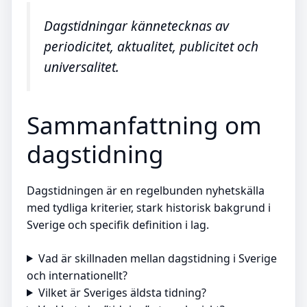
Dagstidningar kännetecknas av
periodicitet, aktualitet, publicitet och
universalitet.
Sammanfattning om
dagstidning
Dagstidningen är en regelbunden nyhetskälla
med tydliga kriterier, stark historisk bakgrund i
Sverige och specifik definition i lag.
Vad är skillnaden mellan dagstidning i Sverige
och internationellt?
Vilket är Sveriges äldsta tidning?