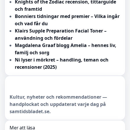
Knights of the Zodiac recension, tittarguide
och framtid
Bonniers tidningar med premier – Vilka ingår
och vad får du
Klairs Supple Preparation Facial Toner –
användning och fördelar
Magdalena Graaf blogg Amelia – hennes liv,
familj och sorg
Ni lyser i mörkret – handling, teman och
recensioner (2025)
Kultur, nyheter och rekommendationer —
handplockat och uppdaterat varje dag på
samtidsbladet.se.
Mer att läsa