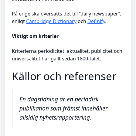
På engelska översätts det till ”daily newspaper”,
enligt
Cambridge Dictionary
och
Definify
.
Viktigt om kriterier
Kriterierna periodicitet, aktualitet, publicitet och
universalitet har gällt sedan 1800-talet.
Källor och referenser
En dagstidning är en periodisk
publikation som främst innehåller
allsidig nyhetsrapportering.