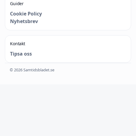
Guider
Cookie Policy
Nyhetsbrev
Kontakt
Tipsa oss
© 2026 Samtidsbladet.se