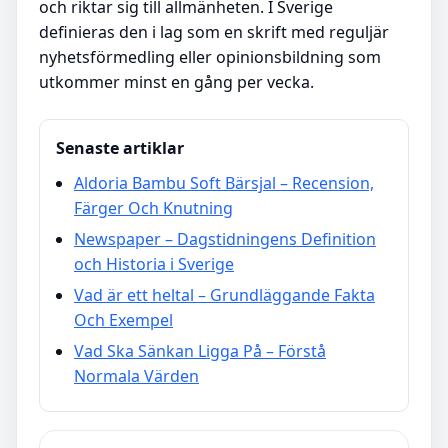
och riktar sig till allmänheten. I Sverige
definieras den i lag som en skrift med reguljär
nyhetsförmedling eller opinionsbildning som
utkommer minst en gång per vecka.
Senaste artiklar
Aldoria Bambu Soft Bärsjal – Recension,
Färger Och Knutning
Newspaper – Dagstidningens Definition
och Historia i Sverige
Vad är ett heltal – Grundläggande Fakta
Och Exempel
Vad Ska Sänkan Ligga På – Förstå
Normala Värden