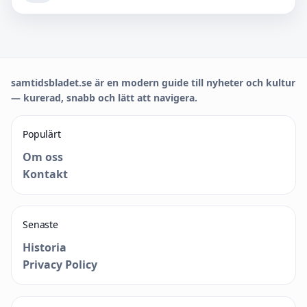
samtidsbladet.se är en modern guide till nyheter och kultur
— kurerad, snabb och lätt att navigera.
Populärt
Om oss
Kontakt
Senaste
Historia
Privacy Policy