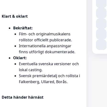
Klart & oklart
Bekräftat:
Film- och originalmusikalens
rollistor officiellt publicerade.
Internationella anpassningar
finns utförligt dokumenterade.
Oklart:
Eventuella svenska versioner och
lokal casting.
Svensk premiärdetalj och rollista i
Falkenberg, Ullared, Borås.
Detta händer härnäst