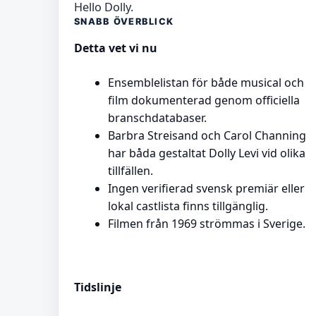
Hello Dolly.
SNABB ÖVERBLICK
Detta vet vi nu
Ensemblelistan för både musical och
film dokumenterad genom officiella
branschdatabaser.
Barbra Streisand och Carol Channing
har båda gestaltat Dolly Levi vid olika
tillfällen.
Ingen verifierad svensk premiär eller
lokal castlista finns tillgänglig.
Filmen från 1969 strömmas i Sverige.
Tidslinje