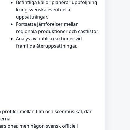
Befintliga källor planerar uppföljning
kring svenska eventuella
uppsättningar.
Fortsatta jämförelser mellan
regionala produktioner och castlistor.
Analys av publikreaktioner vid
framtida återuppsättningar.
lda profiler mellan film och scenmusikal, där
erna.
ersioner, men någon svensk officiell