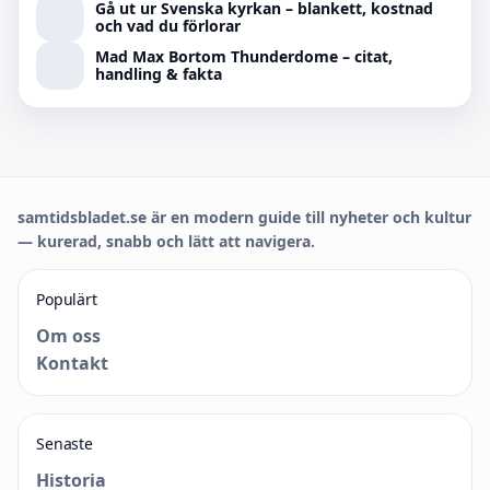
Gå ut ur Svenska kyrkan – blankett, kostnad
och vad du förlorar
Mad Max Bortom Thunderdome – citat,
handling & fakta
samtidsbladet.se är en modern guide till nyheter och kultur
— kurerad, snabb och lätt att navigera.
Populärt
Om oss
Kontakt
Senaste
Historia