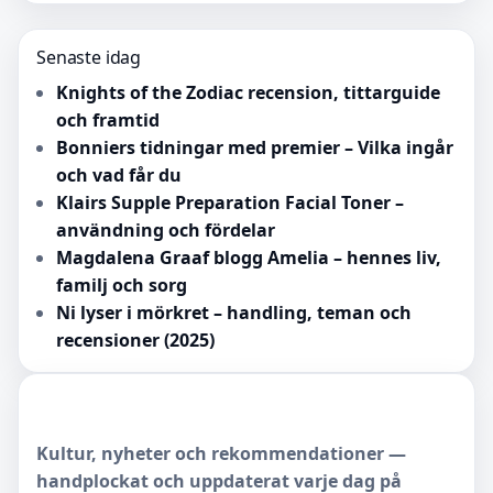
Senaste idag
Knights of the Zodiac recension, tittarguide
och framtid
Bonniers tidningar med premier – Vilka ingår
och vad får du
Klairs Supple Preparation Facial Toner –
användning och fördelar
Magdalena Graaf blogg Amelia – hennes liv,
familj och sorg
Ni lyser i mörkret – handling, teman och
recensioner (2025)
Kultur, nyheter och rekommendationer —
handplockat och uppdaterat varje dag på