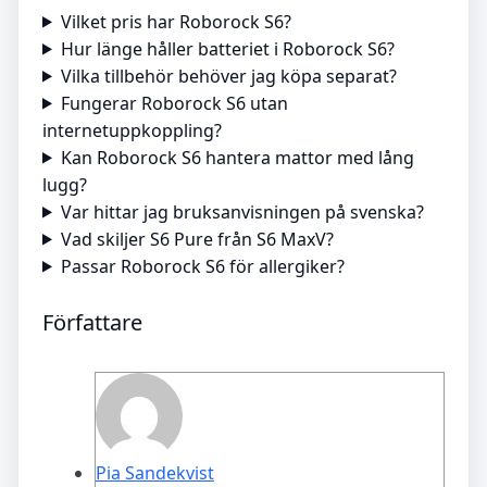
Vilket pris har Roborock S6?
Hur länge håller batteriet i Roborock S6?
Vilka tillbehör behöver jag köpa separat?
Fungerar Roborock S6 utan
internetuppkoppling?
Kan Roborock S6 hantera mattor med lång
lugg?
Var hittar jag bruksanvisningen på svenska?
Vad skiljer S6 Pure från S6 MaxV?
Passar Roborock S6 för allergiker?
Författare
Pia Sandekvist