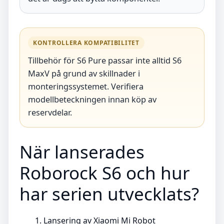
KONTROLLERA KOMPATIBILITET
Tillbehör för S6 Pure passar inte alltid S6
MaxV på grund av skillnader i
monteringssystemet. Verifiera
modellbeteckningen innan köp av
reservdelar.
När lanserades
Roborock S6 och hur
har serien utvecklats?
Lansering av Xiaomi Mi Robot