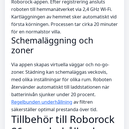
Roborock-appen. Efter registrering ansluts
roboten till hemmanätverket via 2,4 GHz Wi-Fi.
Kartläggningen av hemmet sker automatiskt vid
första körningen. Processen tar cirka 20 minuter
för en normalstor villa.
Schemaläggning och
zoner
Via appen skapas virtuella väggar och no-go-
zoner. Städning kan schemaläggas veckovis,
med olika inställningar för olika rum. Roboten
återvänder automatiskt till laddstationen när
batterinivån sjunker under 20 procent.
Regelbunden underhållning
av filtren
säkerställer optimal prestanda över tid.
Tillbehör till Roborock