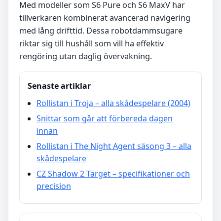
Med modeller som S6 Pure och S6 MaxV har
tillverkaren kombinerat avancerad navigering
med lång drifttid. Dessa robotdammsugare
riktar sig till hushåll som vill ha effektiv
rengöring utan daglig övervakning.
Senaste artiklar
Rollistan i Troja – alla skådespelare (2004)
Snittar som går att förbereda dagen
innan
Rollistan i The Night Agent säsong 3 – alla
skådespelare
CZ Shadow 2 Target – specifikationer och
precision