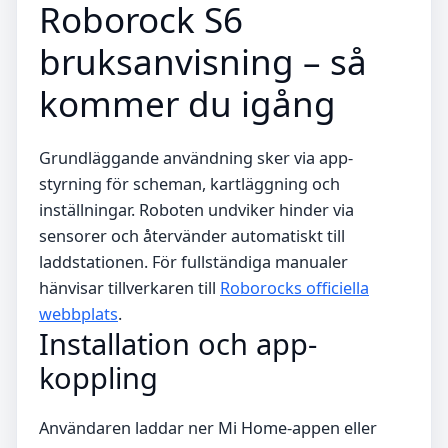
Roborock S6
bruksanvisning – så
kommer du igång
Grundläggande användning sker via app-
styrning för scheman, kartläggning och
inställningar. Roboten undviker hinder via
sensorer och återvänder automatiskt till
laddstationen. För fullständiga manualer
hänvisar tillverkaren till
Roborocks officiella
webbplats
.
Installation och app-
koppling
Användaren laddar ner Mi Home-appen eller