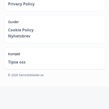
Privacy Policy
Guider
Cookie Policy
Nyhetsbrev
Kontakt
Tipsa oss
© 2026 Samtidsbladet.se