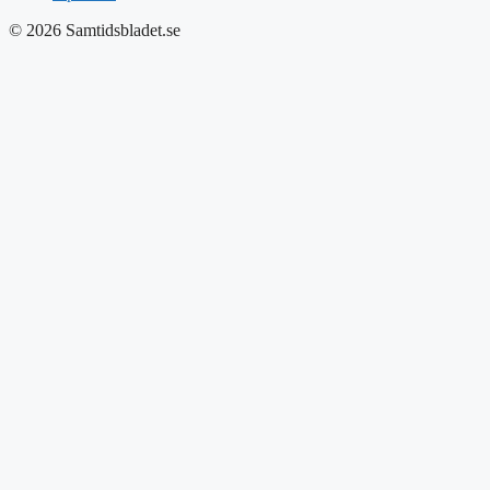
© 2026 Samtidsbladet.se