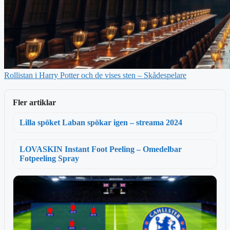
Rollistan i Harry Potter och de vises sten – Skådespelare
Fler artiklar
Lilla spöket Laban spökar igen – streama 2024
LOVASKIN Instant Foot Peeling – Omedelbar
Fotpeeling Spray