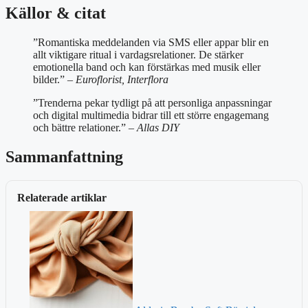
Källor & citat
”Romantiska meddelanden via SMS eller appar blir en
allt viktigare ritual i vardagsrelationer. De stärker
emotionella band och kan förstärkas med musik eller
bilder.”
– Euroflorist, Interflora
”Trenderna pekar tydligt på att personliga anpassningar
och digital multimedia bidrar till ett större engagemang
och bättre relationer.”
– Allas DIY
Sammanfattning
Relaterade artiklar