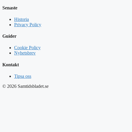
Senaste
Historia
Privacy Policy
Guider
Cookie Policy
Nyhetsbrev
Kontakt
Tipsa oss
© 2026 Samtidsbladet.se