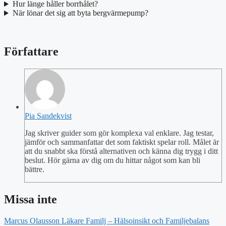
Hur länge håller borrhålet?
När lönar det sig att byta bergvärmepump?
Författare
Pia Sandekvist
Jag skriver guider som gör komplexa val enklare. Jag testar,
jämför och sammanfattar det som faktiskt spelar roll. Målet är
att du snabbt ska förstå alternativen och känna dig trygg i ditt
beslut. Hör gärna av dig om du hittar något som kan bli
bättre.
Missa inte
Marcus Olausson Läkare Familj – Hälsoinsikt och Familjebalans