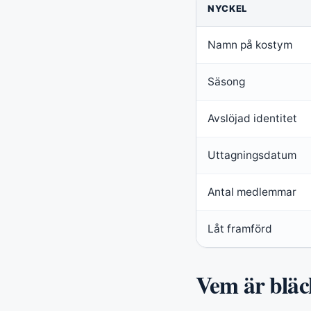
NYCKEL
Namn på kostym
Säsong
Avslöjad identitet
Uttagningsdatum
Antal medlemmar
Låt framförd
Vem är bläc