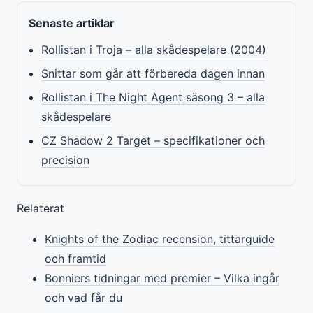
Senaste artiklar
Rollistan i Troja – alla skådespelare (2004)
Snittar som går att förbereda dagen innan
Rollistan i The Night Agent säsong 3 – alla
skådespelare
CZ Shadow 2 Target – specifikationer och
precision
Relaterat
Knights of the Zodiac recension, tittarguide
och framtid
Bonniers tidningar med premier – Vilka ingår
och vad får du