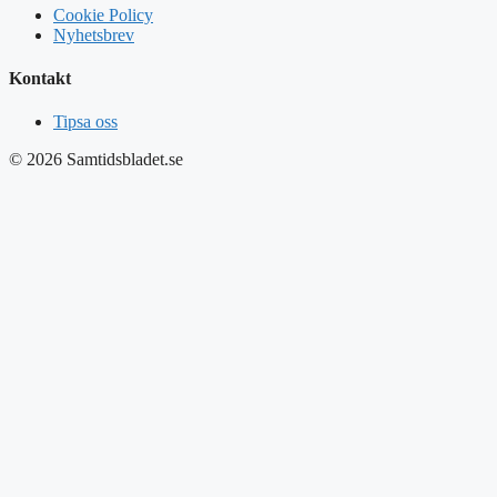
Cookie Policy
Nyhetsbrev
Kontakt
Tipsa oss
© 2026 Samtidsbladet.se