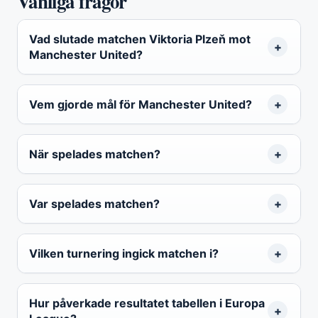
Vanliga frågor
Vad slutade matchen Viktoria Plzeň mot
Manchester United?
Vem gjorde mål för Manchester United?
När spelades matchen?
Var spelades matchen?
Vilken turnering ingick matchen i?
Hur påverkade resultatet tabellen i Europa