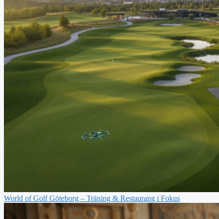
World of Golf Göteborg – Träning & Restaurang i Fokus