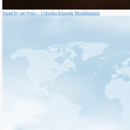
Stand by me lyrics – Utforska Klassisk Musikhistoria