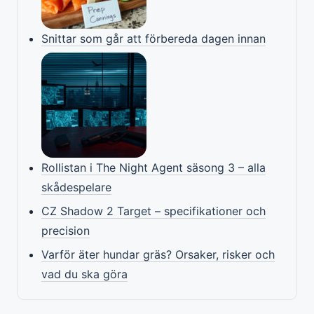
Snittar som går att förbereda dagen innan
Rollistan i The Night Agent säsong 3 – alla
skådespelare
CZ Shadow 2 Target – specifikationer och
precision
Varför äter hundar gräs? Orsaker, risker och
vad du ska göra