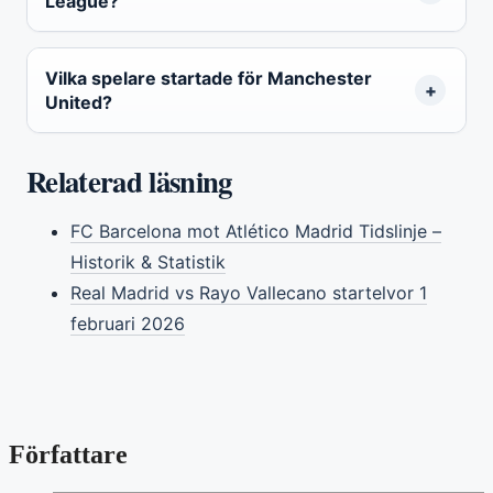
League?
Vilka spelare startade för Manchester
United?
Relaterad läsning
FC Barcelona mot Atlético Madrid Tidslinje –
Historik & Statistik
Real Madrid vs Rayo Vallecano startelvor 1
februari 2026
Författare