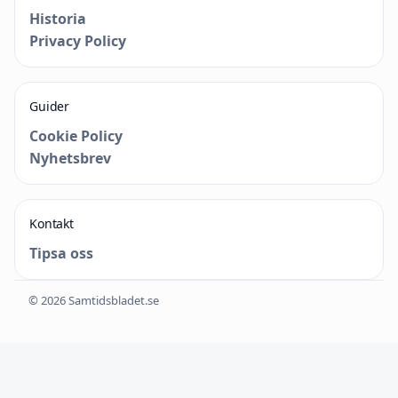
Historia
Privacy Policy
Guider
Cookie Policy
Nyhetsbrev
Kontakt
Tipsa oss
© 2026 Samtidsbladet.se