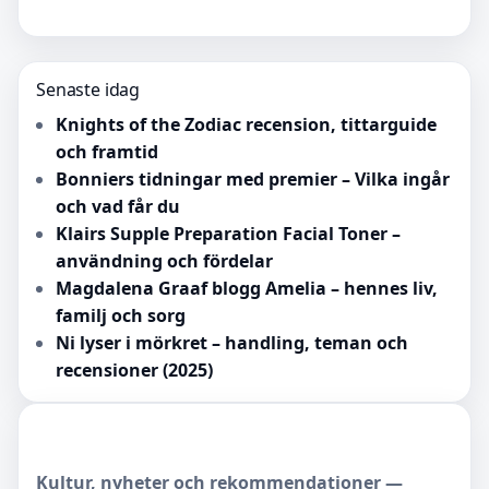
Senaste idag
Knights of the Zodiac recension, tittarguide
och framtid
Bonniers tidningar med premier – Vilka ingår
och vad får du
Klairs Supple Preparation Facial Toner –
användning och fördelar
Magdalena Graaf blogg Amelia – hennes liv,
familj och sorg
Ni lyser i mörkret – handling, teman och
recensioner (2025)
Kultur, nyheter och rekommendationer —