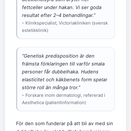
fettceller under hakan. Vi ser goda
resultat efter 2–4 behandlingar.”
– Klinikspecialist, Victoriakliniken (svensk
estetikklinik)
”Genetisk predisposition är den
främsta förklaringen till varför smala
personer får dubbelhaka. Hudens
elasticitet och käkbenets form spelar
större roll än många tror.”
– Forskare inom dermatologi, refererad i
Aesthetica (patientinformation)
För den som funderar på att bli av med sin