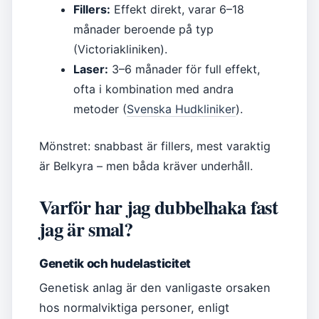
Fillers:
Effekt direkt, varar 6–18
månader beroende på typ
(Victoriakliniken).
Laser:
3–6 månader för full effekt,
ofta i kombination med andra
metoder (
Svenska Hudkliniker
).
Mönstret: snabbast är fillers, mest varaktig
är Belkyra – men båda kräver underhåll.
Varför har jag dubbelhaka fast
jag är smal?
Genetik och hudelasticitet
Genetisk anlag är den vanligaste orsaken
hos normalviktiga personer, enligt