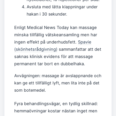
Avsluta med lätta klappningar under
hakan i 30 sekunder.
Enligt Medical News Today kan massage
minska tillfällig vätskeansamling men har
ingen effekt på underhudsfett.
Spavie
(skönhetsrådgivning)
sammanfattar att det
saknas klinisk evidens för att massage
permanent tar bort en dubbelhaka.
Avvägningen: massage är avslappnande och
kan ge ett tillfälligt lyft, men lita inte på det
som botemedel.
Fyra behandlingsvägar, en tydlig skillnad:
hemmaövningar kostar nästan inget men