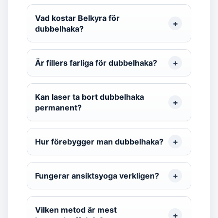
Vad kostar Belkyra för
dubbelhaka?
Är fillers farliga för dubbelhaka?
Kan laser ta bort dubbelhaka
permanent?
Hur förebygger man dubbelhaka?
Fungerar ansiktsyoga verkligen?
Vilken metod är mest