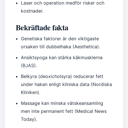
Laser och operation medför risker och
kostnader.
Bekräftade fakta
Genetiska faktorer är den viktigaste
orsaken till dubbelhaka (Aesthetica).
Ansiktsyoga kan stärka käkmusklerna
(
BJAS
).
Belkyra (deoxicholsyra) reducerar fett
under hakan enligt kliniska data (Nordiska
Kliniken).
Massage kan minska vätskeansamling
men inte permanent fett (Medical News
Today).