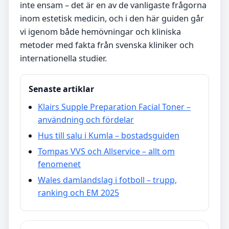
inte ensam – det är en av de vanligaste frågorna
inom estetisk medicin, och i den här guiden går
vi igenom både hemövningar och kliniska
metoder med fakta från svenska kliniker och
internationella studier.
Senaste artiklar
Klairs Supple Preparation Facial Toner –
användning och fördelar
Hus till salu i Kumla – bostadsguiden
Tompas VVS och Allservice – allt om
fenomenet
Wales damlandslag i fotboll – trupp,
ranking och EM 2025