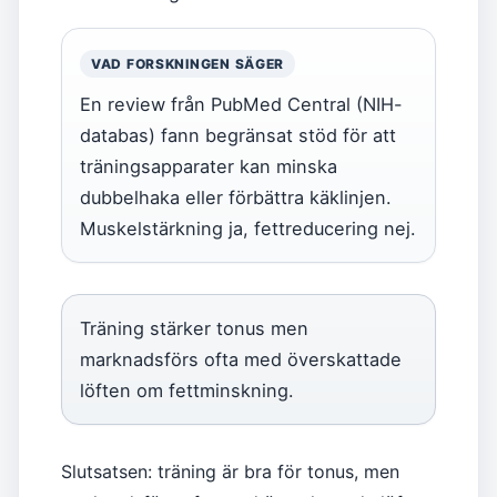
VAD FORSKNINGEN SÄGER
En review från PubMed Central (NIH-
databas) fann begränsat stöd för att
träningsapparater kan minska
dubbelhaka eller förbättra käklinjen.
Muskelstärkning ja, fettreducering nej.
Träning stärker tonus men
marknadsförs ofta med överskattade
löften om fettminskning.
Slutsatsen: träning är bra för tonus, men