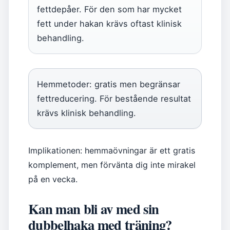
fettdepåer. För den som har mycket
fett under hakan krävs oftast klinisk
behandling.
Hemmetoder: gratis men begränsar
fettreducering. För bestående resultat
krävs klinisk behandling.
Implikationen: hemmaövningar är ett gratis
komplement, men förvänta dig inte mirakel
på en vecka.
Kan man bli av med sin
dubbelhaka med träning?