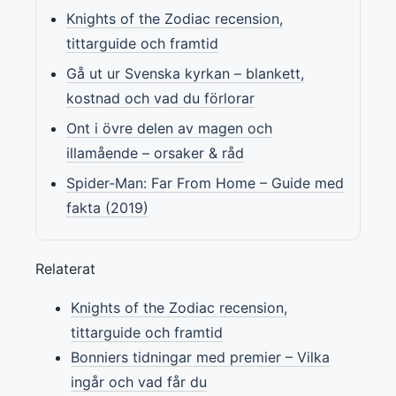
Knights of the Zodiac recension,
tittarguide och framtid
Gå ut ur Svenska kyrkan – blankett,
kostnad och vad du förlorar
Ont i övre delen av magen och
illamående – orsaker & råd
Spider-Man: Far From Home – Guide med
fakta (2019)
Relaterat
Knights of the Zodiac recension,
tittarguide och framtid
Bonniers tidningar med premier – Vilka
ingår och vad får du