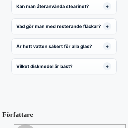
Kan man återanvända stearinet?
Vad gör man med resterande fläckar?
Är hett vatten säkert för alla glas?
Vilket diskmedel är bäst?
Författare