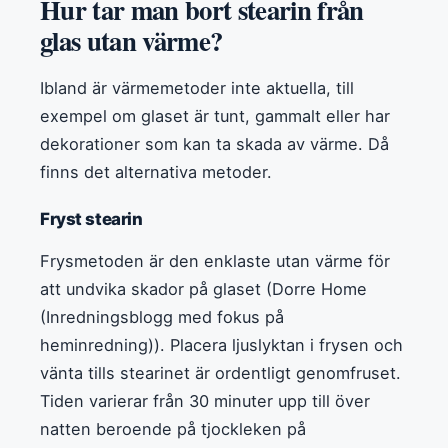
Hur tar man bort stearin från
glas utan värme?
Ibland är värmemetoder inte aktuella, till
exempel om glaset är tunt, gammalt eller har
dekorationer som kan ta skada av värme. Då
finns det alternativa metoder.
Fryst stearin
Frysmetoden är den enklaste utan värme för
att undvika skador på glaset (Dorre Home
(Inredningsblogg med fokus på
heminredning)). Placera ljuslyktan i frysen och
vänta tills stearinet är ordentligt genomfruset.
Tiden varierar från 30 minuter upp till över
natten beroende på tjockleken på