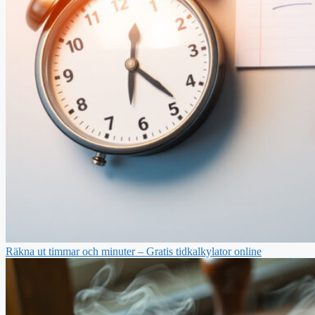
Räkna ut timmar och minuter – Gratis tidkalkylator online