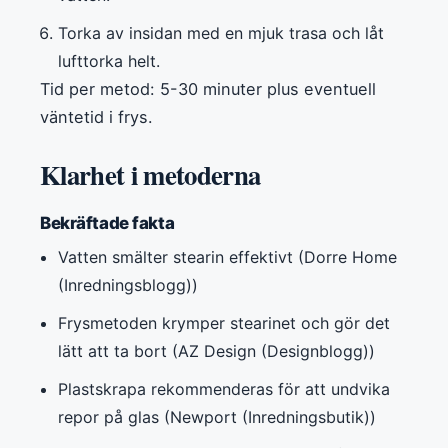
Torka av insidan med en mjuk trasa och låt
lufttorka helt.
Tid per metod: 5-30 minuter plus eventuell
väntetid i frys.
Klarhet i metoderna
Bekräftade fakta
Vatten smälter stearin effektivt (Dorre Home
(Inredningsblogg))
Frysmetoden krymper stearinet och gör det
lätt att ta bort (AZ Design (Designblogg))
Plastskrapa rekommenderas för att undvika
repor på glas (Newport (Inredningsbutik))