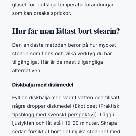
glaset för plötsliga temperaturförändringar
som kan orsaka sprickor.
Hur får man lättast bort stearin?
Den enklaste metoden beror på hur mycket
stearin som finns och vilka verktyg du har
tillgängliga. Här är de mest tillgängliga
alternativen.
Diskbalja med diskmedel
Fyll en diskbalja med varmt vatten och tillsätt
några droppar diskmedel (
Ekotipset (Praktisk
tipsblogg med svenskt perspektiv)
). Lägg i
ljuslyktan och låt stå i 15-20 minuter. Skrapa
sedan försiktigt bort det mjuka stearinet med