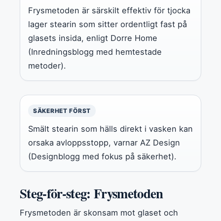
Frysmetoden är särskilt effektiv för tjocka
lager stearin som sitter ordentligt fast på
glasets insida, enligt Dorre Home
(Inredningsblogg med hemtestade
metoder).
SÄKERHET FÖRST
Smält stearin som hälls direkt i vasken kan
orsaka avloppsstopp, varnar AZ Design
(Designblogg med fokus på säkerhet).
Steg-för-steg: Frysmetoden
Frysmetoden är skonsam mot glaset och