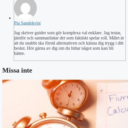
Pia Sandekvist
Jag skriver guider som gör komplexa val enklare. Jag testar,
jämför och sammanfattar det som faktiskt spelar roll. Målet är
att du snabbt ska förstå alternativen och känna dig trygg i ditt
beslut. Hör gärna av dig om du hittar något som kan bli
bättre.
Missa inte