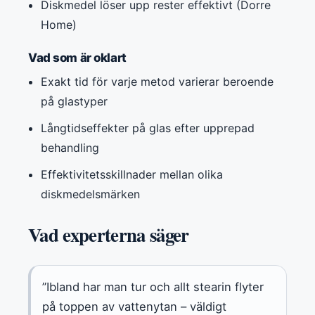
Diskmedel löser upp rester effektivt (Dorre
Home)
Vad som är oklart
Exakt tid för varje metod varierar beroende
på glastyper
Långtidseffekter på glas efter upprepad
behandling
Effektivitetsskillnader mellan olika
diskmedelsmärken
Vad experterna säger
”Ibland har man tur och allt stearin flyter
på toppen av vattenytan – väldigt