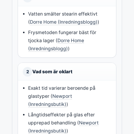
Vatten smälter stearin effektivt
(
Dorre Home (Inredningsblogg)
)
Frysmetoden fungerar bäst för
tjocka lager (
Dorre Home
(Inredningsblogg)
)
Vad som är oklart
2
Exakt tid varierar beroende på
glastyper (
Newport
(Inredningsbutik)
)
Långtidseffekter på glas efter
upprepad behandling (
Newport
(Inredningsbutik)
)