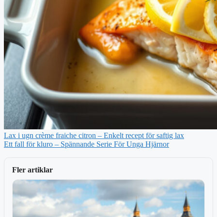
Lax i ugn crème fraiche citron – Enkelt recept för saftig lax
Ett fall för kluro – Spännande Serie För Unga Hjärnor
Fler artiklar