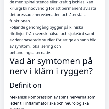
de med spinal stenos eller kraftig ischias, kan
kirurgi bli nödvändig för att permanent avlasta
det pressade nervvävnaden och återställa
funktionen.
Följande genomgång bygger på kliniska
riktlinjer från svensk hälso- och sjukvård samt
evidensbaserade studier för att ge en sann bild
av symtom, lokalisering och
behandlingsalternativ.
Vad är symtomen på
nerv i kläm i ryggen?
Definition
Mekanisk kompression av spinalnerverna som
leder till inflammatoriska och neurologiska