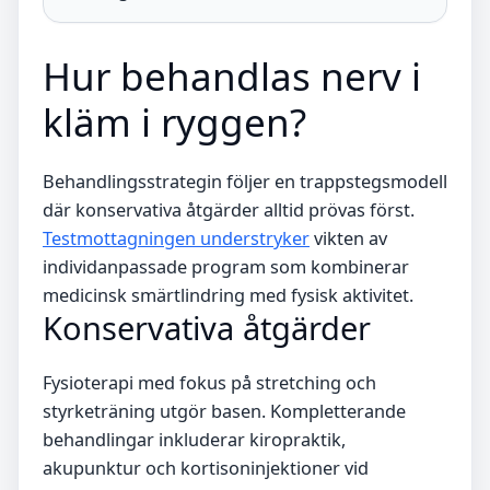
Hur behandlas nerv i
kläm i ryggen?
Behandlingsstrategin följer en trappstegsmodell
där konservativa åtgärder alltid prövas först.
Testmottagningen understryker
vikten av
individanpassade program som kombinerar
medicinsk smärtlindring med fysisk aktivitet.
Konservativa åtgärder
Fysioterapi med fokus på stretching och
styrketräning utgör basen. Kompletterande
behandlingar inkluderar kiropraktik,
akupunktur och kortisoninjektioner vid