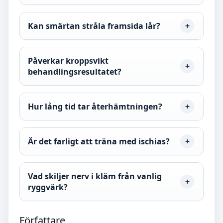
Kan smärtan stråla framsida lår?
Påverkar kroppsvikt
behandlingsresultatet?
Hur lång tid tar återhämtningen?
Är det farligt att träna med ischias?
Vad skiljer nerv i kläm från vanlig
ryggvärk?
Författare