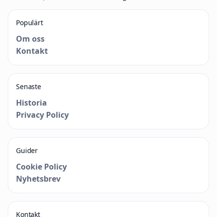
Populärt
Om oss
Kontakt
Senaste
Historia
Privacy Policy
Guider
Cookie Policy
Nyhetsbrev
Kontakt