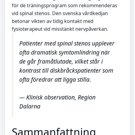
för de träningsprogram som rekommenderas
vid spinal stenos. Den svenska vårdkedjan
betonar vikten av tidig kontakt med
fysioterapeut vid misstänkt nervpåverkan.
Patienter med spinal stenos upplever
ofta dramatisk symtomlindring när
de går framåtlutade, vilket står i
kontrast till diskbråckspatienter som
ofta föredrar att ligga stilla.
— Klinisk observation, Region
Dalarna
Sammanfattning