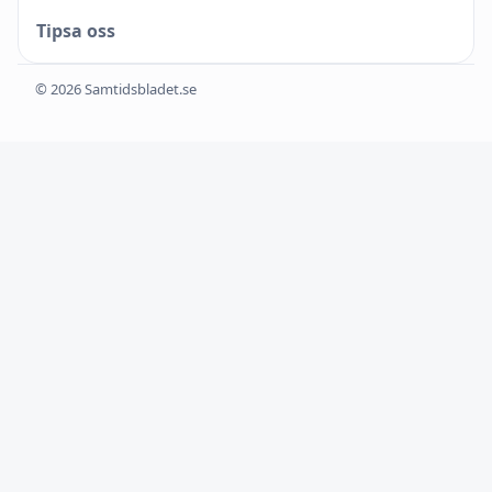
Tipsa oss
© 2026 Samtidsbladet.se