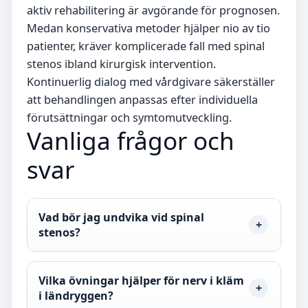
aktiv rehabilitering är avgörande för prognosen.
Medan konservativa metoder hjälper nio av tio
patienter, kräver komplicerade fall med spinal
stenos ibland kirurgisk intervention.
Kontinuerlig dialog med vårdgivare säkerställer
att behandlingen anpassas efter individuella
förutsättningar och symtomutveckling.
Vanliga frågor och
svar
Vad bör jag undvika vid spinal
stenos?
Vilka övningar hjälper för nerv i kläm
i ländryggen?