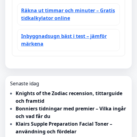
Räkna ut timmar och minuter – Gratis
tidkalkylator online
Inbyggnadsugn bäst i test – jämför
märkena
Senaste idag
Knights of the Zodiac recension, tittarguide
och framtid
Bonniers tidningar med premier – Vilka ingår
och vad får du
Klairs Supple Preparation Facial Toner –
användning och fördelar