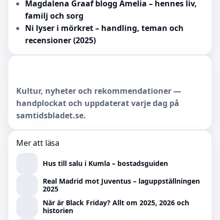
Magdalena Graaf blogg Amelia – hennes liv,
familj och sorg
Ni lyser i mörkret – handling, teman och
recensioner (2025)
Kultur, nyheter och rekommendationer —
handplockat och uppdaterat varje dag på
samtidsbladet.se.
Mer att läsa
Hus till salu i Kumla – bostadsguiden
Real Madrid mot Juventus – laguppställningen
2025
När är Black Friday? Allt om 2025, 2026 och
historien