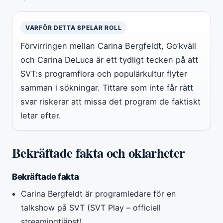
VARFÖR DETTA SPELAR ROLL
Förvirringen mellan Carina Bergfeldt, Go’kväll
och Carina DeLuca är ett tydligt tecken på att
SVT:s programflora och populärkultur flyter
samman i sökningar. Tittare som inte får rätt
svar riskerar att missa det program de faktiskt
letar efter.
Bekräftade fakta och oklarheter
Bekräftade fakta
Carina Bergfeldt är programledare för en
talkshow på SVT (SVT Play – officiell
streamingtjänst)