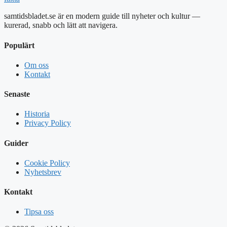
samtidsbladet.se är en modern guide till nyheter och kultur —
kurerad, snabb och lätt att navigera.
Populärt
Om oss
Kontakt
Senaste
Historia
Privacy Policy
Guider
Cookie Policy
Nyhetsbrev
Kontakt
Tipsa oss