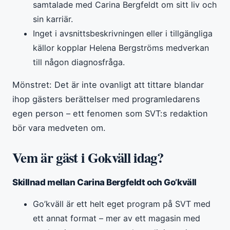
samtalade med Carina Bergfeldt om sitt liv och
sin karriär.
Inget i avsnittsbeskrivningen eller i tillgängliga
källor kopplar Helena Bergströms medverkan
till någon diagnosfråga.
Mönstret: Det är inte ovanligt att tittare blandar
ihop gästers berättelser med programledarens
egen person – ett fenomen som SVT:s redaktion
bör vara medveten om.
Vem är gäst i Gokväll idag?
Skillnad mellan Carina Bergfeldt och Go’kväll
Go’kväll är ett helt eget program på SVT med
ett annat format – mer av ett magasin med