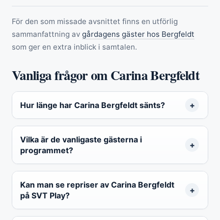
För den som missade avsnittet finns en utförlig
sammanfattning av
gårdagens gäster hos Bergfeldt
som ger en extra inblick i samtalen.
Vanliga frågor om Carina Bergfeldt
Hur länge har Carina Bergfeldt sänts?
Vilka är de vanligaste gästerna i
programmet?
Kan man se repriser av Carina Bergfeldt
på SVT Play?