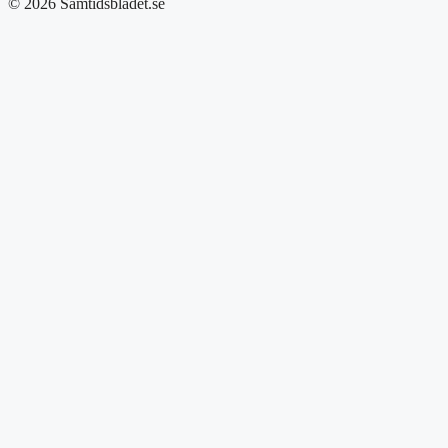
© 2026 Samtidsbladet.se