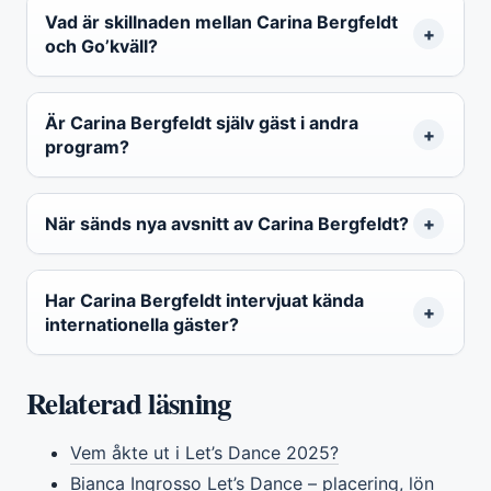
Vad är skillnaden mellan Carina Bergfeldt
och Go’kväll?
Är Carina Bergfeldt själv gäst i andra
program?
När sänds nya avsnitt av Carina Bergfeldt?
Har Carina Bergfeldt intervjuat kända
internationella gäster?
Relaterad läsning
Vem åkte ut i Let’s Dance 2025?
Bianca Ingrosso Let’s Dance – placering, lön