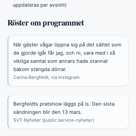
uppdateras per avsnitt)
Röster om programmet
När gäster vågar öppna sig på det sättet som
de gjorde igår får jag, och ni, vara med i så
viktiga samtal som annars hade stannat
bakom stängda dörrar.
Carina Bergfeldt, via Instagram
Bergfeldts pratshow läggs på is. Den sista
sändningen blir den 13 mars.
SVT Nyheter (public service-nyheter)