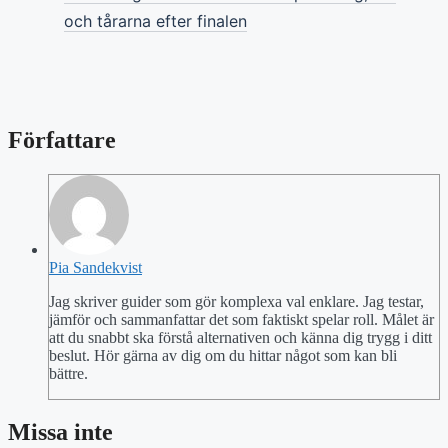
och tårarna efter finalen
Författare
Pia Sandekvist
Jag skriver guider som gör komplexa val enklare. Jag testar,
jämför och sammanfattar det som faktiskt spelar roll. Målet är
att du snabbt ska förstå alternativen och känna dig trygg i ditt
beslut. Hör gärna av dig om du hittar något som kan bli
bättre.
Missa inte