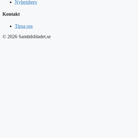
Nyhetsbrev
Kontakt
Tipsa oss
© 2026 Samtidsbladet.se