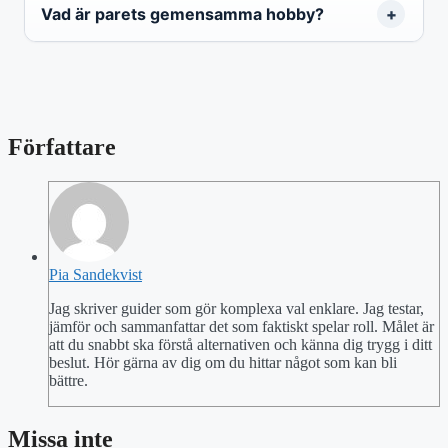
Vad är parets gemensamma hobby?
Författare
Pia Sandekvist
Jag skriver guider som gör komplexa val enklare. Jag testar,
jämför och sammanfattar det som faktiskt spelar roll. Målet är
att du snabbt ska förstå alternativen och känna dig trygg i ditt
beslut. Hör gärna av dig om du hittar något som kan bli
bättre.
Missa inte