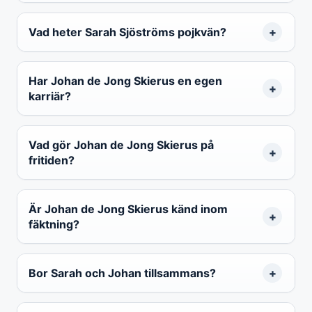
Vad heter Sarah Sjöströms pojkvän?
Har Johan de Jong Skierus en egen
karriär?
Vad gör Johan de Jong Skierus på
fritiden?
Är Johan de Jong Skierus känd inom
fäktning?
Bor Sarah och Johan tillsammans?