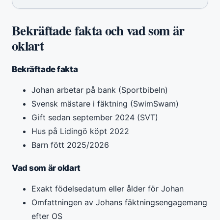
Bekräftade fakta och vad som är
oklart
Bekräftade fakta
Johan arbetar på bank (Sportbibeln)
Svensk mästare i fäktning (SwimSwam)
Gift sedan september 2024 (SVT)
Hus på Lidingö köpt 2022
Barn fött 2025/2026
Vad som är oklart
Exakt födelsedatum eller ålder för Johan
Omfattningen av Johans fäktningsengagemang
efter OS