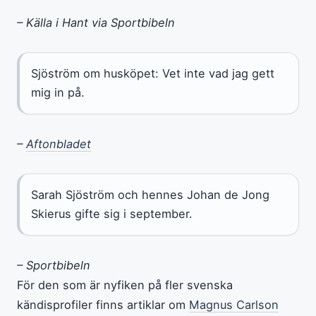
– Källa i Hant via Sportbibeln
Sjöström om husköpet: Vet inte vad jag gett
mig in på.
–
Aftonbladet
Sarah Sjöström och hennes Johan de Jong
Skierus gifte sig i september.
– Sportbibeln
För den som är nyfiken på fler svenska
kändisprofiler finns artiklar om
Magnus Carlson