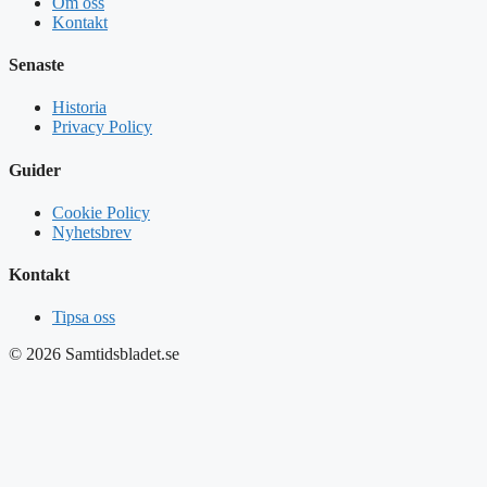
Om oss
Kontakt
Senaste
Historia
Privacy Policy
Guider
Cookie Policy
Nyhetsbrev
Kontakt
Tipsa oss
© 2026 Samtidsbladet.se