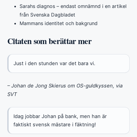
Sarahs diagnos – endast omnämnd i en artikel
från Svenska Dagbladet
Mammans identitet och bakgrund
Citaten som berättar mer
Just i den stunden var det bara vi.
– Johan de Jong Skierus om OS-guldkyssen, via
SVT
Idag jobbar Johan på bank, men han är
faktiskt svensk mästare i fäktning!