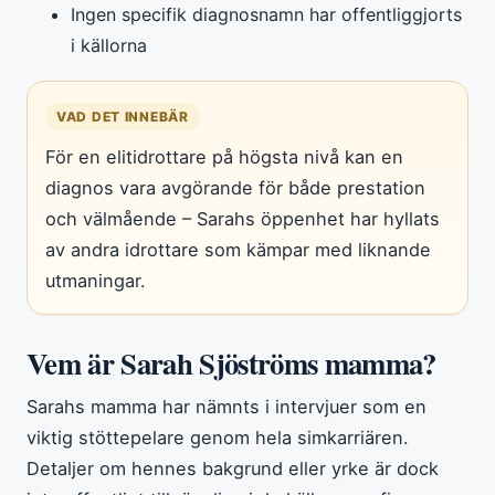
Ingen specifik diagnosnamn har offentliggjorts
i källorna
VAD DET INNEBÄR
För en elitidrottare på högsta nivå kan en
diagnos vara avgörande för både prestation
och välmående – Sarahs öppenhet har hyllats
av andra idrottare som kämpar med liknande
utmaningar.
Vem är Sarah Sjöströms mamma?
Sarahs mamma har nämnts i intervjuer som en
viktig stöttepelare genom hela simkarriären.
Detaljer om hennes bakgrund eller yrke är dock