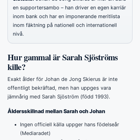
en supportersambo – han driver en egen karriär
inom bank och har en imponerande meritlista
inom fäktning på nationell och internationell
nivå.
Hur gammal är Sarah Sjöströms
kille?
Exakt ålder för Johan de Jong Skierus är inte
offentligt bekräftad, men han uppges vara
jämnårig med Sarah Sjöström (född 1993).
Åldersskillnad mellan Sarah och Johan
Ingen officiell källa uppger hans födelseår
(Mediaradet)