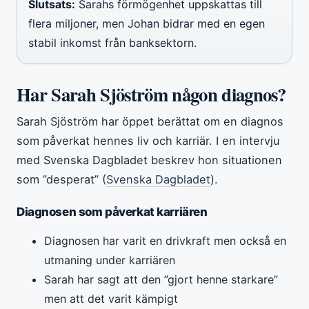
Slutsats:
Sarahs förmögenhet uppskattas till
flera miljoner, men Johan bidrar med en egen
stabil inkomst från banksektorn.
Har Sarah Sjöström någon diagnos?
Sarah Sjöström har öppet berättat om en diagnos
som påverkat hennes liv och karriär. I en intervju
med Svenska Dagbladet beskrev hon situationen
som ”desperat” (
Svenska Dagbladet
).
Diagnosen som påverkat karriären
Diagnosen har varit en drivkraft men också en
utmaning under karriären
Sarah har sagt att den ”gjort henne starkare”
men att det varit kämpigt