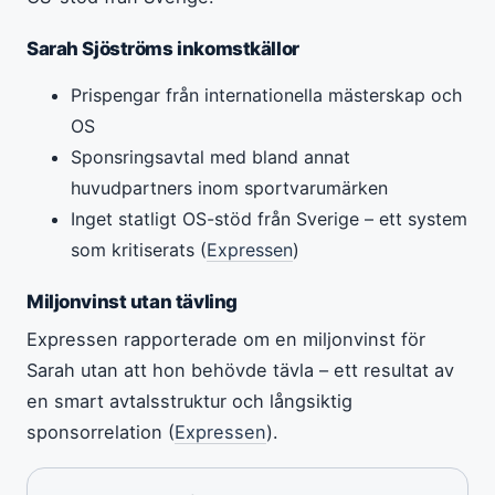
Sarah Sjöströms inkomstkällor
Prispengar från internationella mästerskap och
OS
Sponsringsavtal med bland annat
huvudpartners inom sportvarumärken
Inget statligt OS-stöd från Sverige – ett system
som kritiserats (
Expressen
)
Miljonvinst utan tävling
Expressen rapporterade om en miljonvinst för
Sarah utan att hon behövde tävla – ett resultat av
en smart avtalsstruktur och långsiktig
sponsorrelation (
Expressen
).