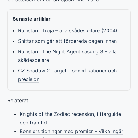
Senaste artiklar
Rollistan i Troja – alla skådespelare (2004)
Snittar som går att förbereda dagen innan
Rollistan i The Night Agent säsong 3 – alla
skådespelare
CZ Shadow 2 Target – specifikationer och
precision
Relaterat
Knights of the Zodiac recension, tittarguide
och framtid
Bonniers tidningar med premier – Vilka ingår