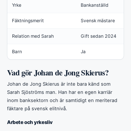
Yrke
Bankanställd
Fäktningsmerit
Svensk mästare
Relation med Sarah
Gift sedan 2024
Barn
Ja
Vad gör Johan de Jong Skierus?
Johan de Jong Skierus är inte bara känd som
Sarah Sjöströms man. Han har en egen karriär
inom banksektorn och är samtidigt en meriterad
fäktare på svensk elitnivå.
Arbete och yrkesliv