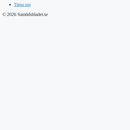
Tipsa oss
© 2026 Samtidsbladet.se