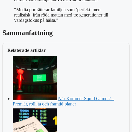
“Media porträtterar familjen som ’perfekt’ men
realistisk: från röda mattan med tre generationer till
vardagsfokus på hälsa.”
Sammanfattning
Relaterade artiklar
När Kommer Squid Game 2 –
Premiär, rolli ta och framtid planer