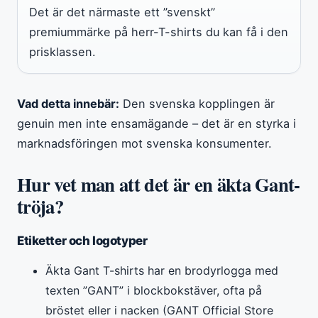
Det är det närmaste ett ”svenskt”
premiummärke på herr-T-shirts du kan få i den
prisklassen.
Vad detta innebär:
Den svenska kopplingen är
genuin men inte ensamägande – det är en styrka i
marknadsföringen mot svenska konsumenter.
Hur vet man att det är en äkta Gant-
tröja?
Etiketter och logotyper
Äkta Gant T-shirts har en brodyrlogga med
texten ”GANT” i blockbokstäver, ofta på
bröstet eller i nacken (GANT Official Store