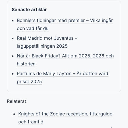
Senaste artiklar
Bonniers tidningar med premier – Vilka ingår
och vad får du
Real Madrid mot Juventus –
laguppställningen 2025
När är Black Friday? Allt om 2025, 2026 och
historien
Parfums de Marly Layton – Är doften värd
priset 2025
Relaterat
Knights of the Zodiac recension, tittarguide
och framtid