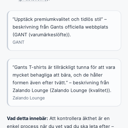
”Upptäck premiumkvalitet och tidlös stil” –
beskrivning från Gants officiella webbplats
(GANT (varumärkeslöfte)).
GANT
”Gants T-shirts är tillräckligt tunna för att vara
mycket behagliga att bära, och de håller
formen även efter tvätt.” – beskrivning från
Zalando Lounge (Zalando Lounge (kvalitet)).
Zalando Lounge
Vad detta innebär:
Att kontrollera äkthet är en
enkel process när du vet vad du ska leta efter –