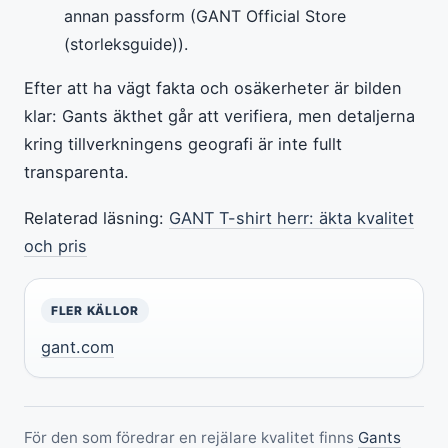
annan passform (GANT Official Store
(storleksguide)).
Efter att ha vägt fakta och osäkerheter är bilden
klar: Gants äkthet går att verifiera, men detaljerna
kring tillverkningens geografi är inte fullt
transparenta.
Relaterad läsning:
GANT T-shirt herr: äkta kvalitet
och pris
FLER KÄLLOR
gant.com
För den som föredrar en rejälare kvalitet finns
Gants