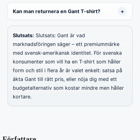
Kan man returnera en Gant T-shirt?
Slutsats:
Slutsats: Gant är vad
marknadsföringen säger – ett premiummärke
med svensk-amerikansk identitet. För svenska
konsumenter som vill ha en T-shirt som håller
form och stil i flera år är valet enkelt: satsa på
äkta Gant till rätt pris, eller nöja dig med ett
budgetalternativ som kostar mindre men håller
kortare.
Författare