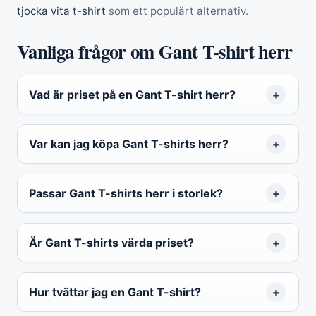
tjocka vita t-shirt
som ett populärt alternativ.
Vanliga frågor om Gant T-shirt herr
Vad är priset på en Gant T-shirt herr?
Var kan jag köpa Gant T-shirts herr?
Passar Gant T-shirts herr i storlek?
Är Gant T-shirts värda priset?
Hur tvättar jag en Gant T-shirt?