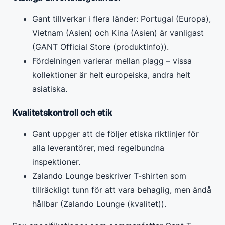
Gant tillverkar i flera länder: Portugal (Europa),
Vietnam (Asien) och Kina (Asien) är vanligast
(GANT Official Store (produktinfo)).
Fördelningen varierar mellan plagg – vissa
kollektioner är helt europeiska, andra helt
asiatiska.
Kvalitetskontroll och etik
Gant uppger att de följer etiska riktlinjer för
alla leverantörer, med regelbundna
inspektioner.
Zalando Lounge beskriver T-shirten som
tillräckligt tunn för att vara behaglig, men ändå
hållbar (Zalando Lounge (kvalitet)).