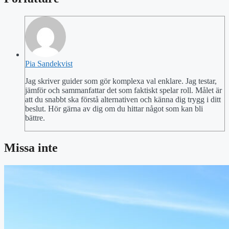
Pia Sandekvist
Jag skriver guider som gör komplexa val enklare. Jag testar,
jämför och sammanfattar det som faktiskt spelar roll. Målet är
att du snabbt ska förstå alternativen och känna dig trygg i ditt
beslut. Hör gärna av dig om du hittar något som kan bli
bättre.
Missa inte