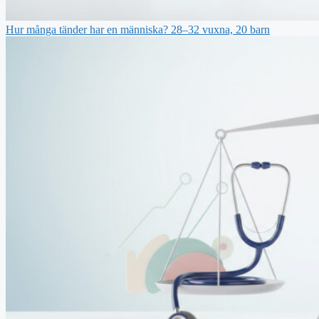
Hur många tänder har en människa? 28–32 vuxna, 20 barn