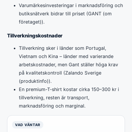
Varumärkesinvesteringar i marknadsföring och
butiksnätverk bidrar till priset (GANT (om
företaget)).
Tillverkningskostnader
Tillverkning sker i länder som Portugal,
Vietnam och Kina – länder med varierande
arbetskostnader, men Gant ställer höga krav
på kvalitetskontroll (Zalando Sverige
(produktinfo)).
En premium-T-shirt kostar cirka 150–300 kr i
tillverkning, resten är transport,
marknadsföring och marginal.
VAD VÄNTAR