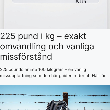
225 pund i kg – exakt
omvandling och vanliga
missförstånd
225 pounds är inte 100 kilogram – en vanlig
missuppfattning som den här guiden reder ut. Här får…