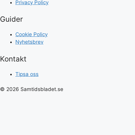
Privacy Policy
Guider
Cookie Policy
Nyhetsbrev
Kontakt
Tipsa oss
© 2026 Samtidsbladet.se