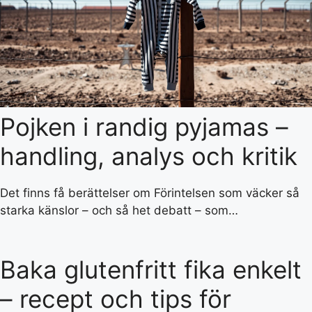
Pojken i randig pyjamas –
handling, analys och kritik
Det finns få berättelser om Förintelsen som väcker så
starka känslor – och så het debatt – som…
Baka glutenfritt fika enkelt
– recept och tips för